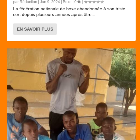
par
Rédaction
|
Jan 9, 2024
|
Boxe
|
0
|
La fédération nationale de boxe abandonnée à son triste
sort depuis plusieurs années après être...
EN SAVOIR PLUS