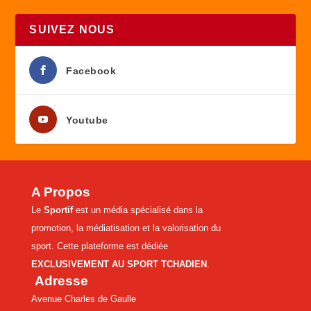
SUIVEZ NOUS
Facebook
Youtube
A Propos
Le
Sportif
est un média spécialisé dans la
promotion, la médiatisation et la valorisation du
sport. Cette plateforme est dédiée
EXCLUSIVEMENT AU SPORT TCHADIEN
.
Adresse
Avenue Charles de Gaulle