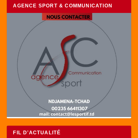
AGENCE SPORT & COMMUNICATION
FIL D’ACTUALITÉ