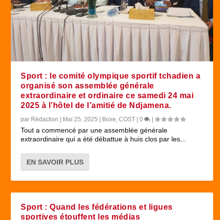
Sport : le comité olympique sportif tchadien a
organisé son assemblée générale
extraordinaire et ordinaire ce samedi 24 mai
2025 à l’hôtel de l’amitié de Ndjamena.
par
Rédaction
|
Mai 25, 2025
|
Boxe
,
COST
|
0
|
Tout a commencé par une assemblée générale
extraordinaire qui a été débattue à huis clos par les...
EN SAVOIR PLUS
Sport : Quand les fédérations et ligues
sportives étouffent les médias