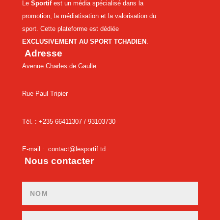
Le
Sportif
est un média spécialisé dans la
promotion, la médiatisation et la valorisation du
sport. Cette plateforme est dédiée
EXCLUSIVEMENT AU SPORT TCHADIEN
.
Adresse
Avenue Charles de Gaulle
Rue Paul Tripier
Tél. : +235 66411307 /
93103730
E-mail :
contact@lesportif.td
Nous contacter