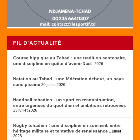
FIL D’ACTUALITÉ
Course hippique au Tchad : une tradition centenaire,
une discipline en quête d’avenir
3 août 2026
Natation au Tchad : une fédération debout, un pays
sans piscine
20 juillet 2026
Handball tchadien : un sport en reconstruction,
entre urgences du quotidien et ambitions retrouvées
13 juillet 2026
Rugby tchadien : une discipline en sommeil, entre
héritage militaire et tentative de renaissance
1 juillet
2026