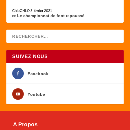
ChloCHLO
3 février 2021
Le championnat de foot repoussé
on
SUIVEZ NOUS
Facebook
Youtube
A Propos