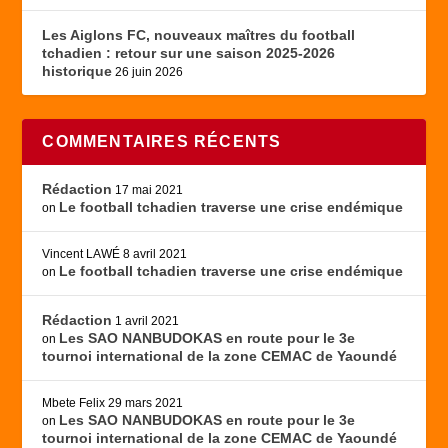
Les Aiglons FC, nouveaux maîtres du football
tchadien : retour sur une saison 2025-2026
historique
26 juin 2026
COMMENTAIRES RÉCENTS
Rédaction
17 mai 2021
Le football tchadien traverse une crise endémique
on
Vincent LAWÉ
8 avril 2021
Le football tchadien traverse une crise endémique
on
Rédaction
1 avril 2021
Les SAO NANBUDOKAS en route pour le 3e
on
tournoi international de la zone CEMAC de Yaoundé
Mbete Felix
29 mars 2021
Les SAO NANBUDOKAS en route pour le 3e
on
tournoi international de la zone CEMAC de Yaoundé