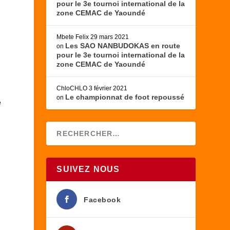
pour le 3e tournoi international de la
zone CEMAC de Yaoundé
Mbete Felix
29 mars 2021
Les SAO NANBUDOKAS en route
on
pour le 3e tournoi international de la
zone CEMAC de Yaoundé
ChloCHLO
3 février 2021
Le championnat de foot repoussé
on
e
SUIVEZ NOUS
Facebook