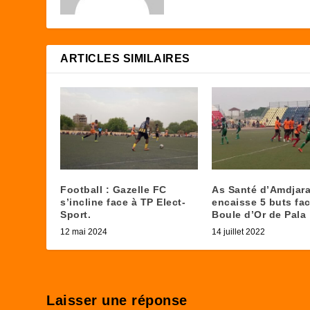
ARTICLES SIMILAIRES
Football : Gazelle FC
As Santé d’Amdjar
s’incline face à TP Elect-
encaisse 5 buts fac
Sport.
Boule d’Or de Pala
12 mai 2024
14 juillet 2022
Laisser une réponse