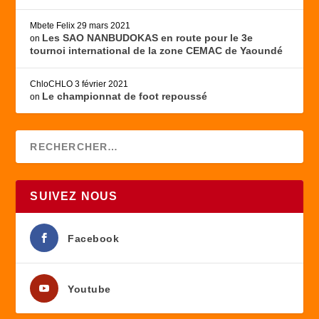
Mbete Felix
29 mars 2021
Les SAO NANBUDOKAS en route pour le 3e
on
tournoi international de la zone CEMAC de Yaoundé
ChloCHLO
3 février 2021
Le championnat de foot repoussé
on
SUIVEZ NOUS
Facebook
Youtube