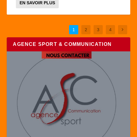
EN SAVOIR PLUS
1
2
3
4
AGENCE SPORT & COMMUNICATION