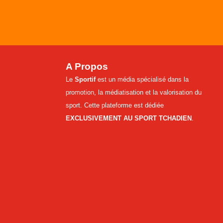
A Propos
Le
Sportif
est un média spécialisé dans la
promotion, la médiatisation et la valorisation du
sport. Cette plateforme est dédiée
EXCLUSIVEMENT AU SPORT TCHADIEN
.