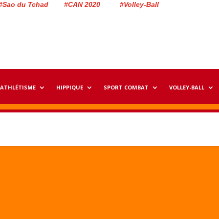
#Sao du Tchad #CAN 2020 #Volley-Ball
ATHLÉTISME
HIPPIQUE
SPORT COMBAT
VOLLEY-BALL