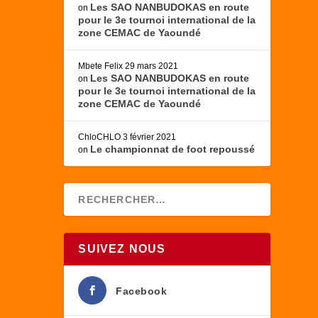
Les SAO NANBUDOKAS en route
on
pour le 3e tournoi international de la
zone CEMAC de Yaoundé
Mbete Felix
29 mars 2021
Les SAO NANBUDOKAS en route
on
pour le 3e tournoi international de la
zone CEMAC de Yaoundé
ChloCHLO
3 février 2021
Le championnat de foot repoussé
on
SUIVEZ NOUS
Facebook