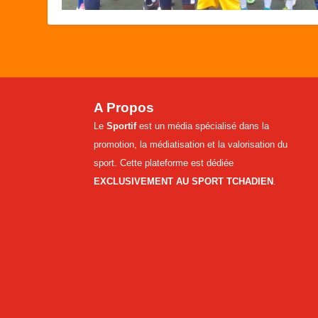
A Propos
Le
Sportif
est un média spécialisé dans la
promotion, la médiatisation et la valorisation du
sport. Cette plateforme est dédiée
EXCLUSIVEMENT AU SPORT TCHADIEN
.