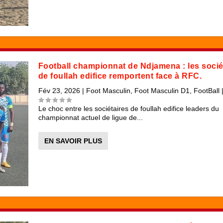
Football championnat de Ndjamena : les socié
de foullah edifice remportent face à RFC.
Fév 23, 2026
|
Foot Masculin
,
Foot Masculin D1
,
FootBall
Le choc entre les sociétaires de foullah edifice leaders du
championnat actuel de ligue de...
EN SAVOIR PLUS