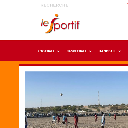
FOOTBALL
BASKETBALL
HANDBALL