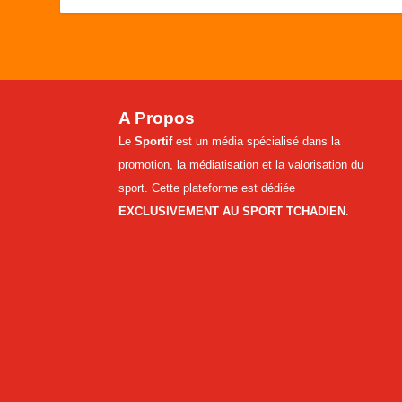
A Propos
Le
Sportif
est un média spécialisé dans la
promotion, la médiatisation et la valorisation du
sport. Cette plateforme est dédiée
EXCLUSIVEMENT AU SPORT TCHADIEN
.