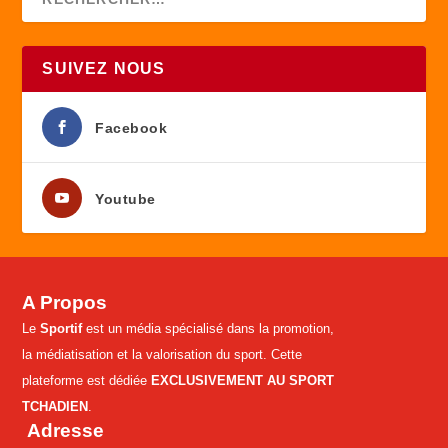
SUIVEZ NOUS
Facebook
Youtube
A Propos
Le
Sportif
est un média spécialisé dans la promotion,
la médiatisation et la valorisation du sport. Cette
plateforme est dédiée
EXCLUSIVEMENT AU SPORT
TCHADIEN
.
Adresse