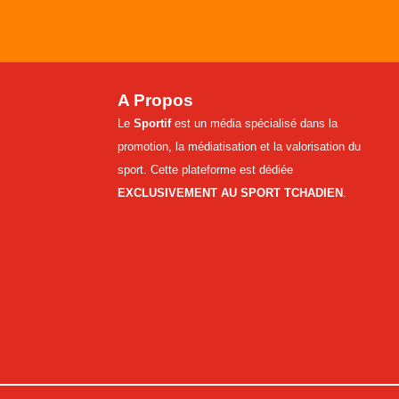
A Propos
Le
Sportif
est un média spécialisé dans la
promotion, la médiatisation et la valorisation du
sport. Cette plateforme est dédiée
EXCLUSIVEMENT AU SPORT TCHADIEN
.