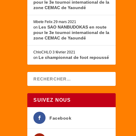
pour le 3e tournoi international de la
zone CEMAC de Yaoundé
Mbete Felix
29 mars 2021
Les SAO NANBUDOKAS en route
on
pour le 3e tournoi international de la
zone CEMAC de Yaoundé
ChloCHLO
3 février 2021
Le championnat de foot repoussé
on
SUIVEZ NOUS
Facebook