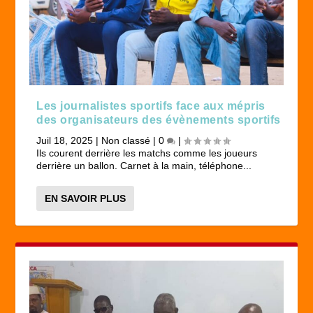
Les journalistes sportifs face aux mépris
des organisateurs des évènements sportifs
Juil 18, 2025
|
Non classé
|
0
|
Ils courent derrière les matchs comme les joueurs
derrière un ballon. Carnet à la main, téléphone...
EN SAVOIR PLUS