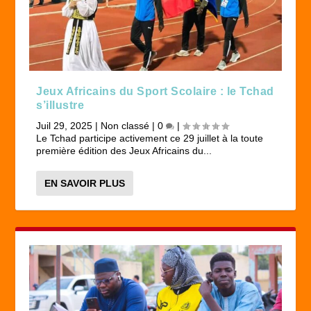
Jeux Africains du Sport Scolaire : le Tchad
s’illustre
Juil 29, 2025
|
Non classé
|
0
|
Le Tchad participe activement ce 29 juillet à la toute
première édition des Jeux Africains du...
EN SAVOIR PLUS