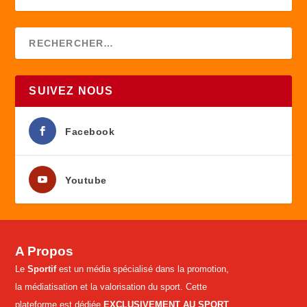
SUIVEZ NOUS
Facebook
Youtube
A Propos
Le
Sportif
est un média spécialisé dans la promotion,
la médiatisation et la valorisation du sport. Cette
plateforme est dédiée
EXCLUSIVEMENT AU SPORT