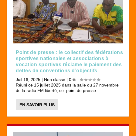
Point de presse : le collectif des fédérations
sportives nationales et associations à
vocation sportives réclame le paiement des
dettes de conventions d’objectifs.
Juil 16, 2025
|
Non classé
|
0
|
Réuni ce 15 juillet 2025 dans la salle du 27 novembre
de la radio FM liberté, ce point de presse...
EN SAVOIR PLUS