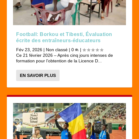
Football: Borkou et Tibesti, Évaluation
écrite des entraîneurs-éducateurs
Fév 23, 2026
|
Non classé
|
0
|
Ce 21 février 2026 – Après cinq jours intenses de
formation pour l’obtention de la Licence D...
EN SAVOIR PLUS