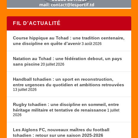
FIL D’ACTUALITÉ
Course hippique au Tchad : une tradition centenaire,
une discipline en quête d’avenir
3 août 2026
Natation au Tchad : une fédération debout, un pays
sans piscine
20 juillet 2026
Handball tchadien : un sport en reconstruction,
entre urgences du quotidien et ambitions retrouvées
13 juillet 2026
Rugby tchadien : une discipline en sommeil, entre
héritage militaire et tentative de renaissance
1 juillet
2026
Les Aiglons FC, nouveaux maîtres du football
tchadien : retour sur une saison 2025-2026