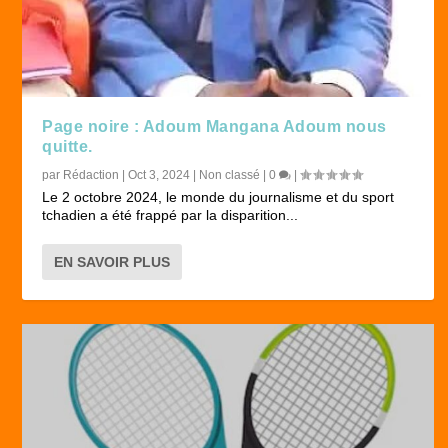
Page noire : Adoum Mangana Adoum nous
quitte.
par
Rédaction
|
Oct 3, 2024
|
Non classé
|
0
|
Le 2 octobre 2024, le monde du journalisme et du sport
tchadien a été frappé par la disparition...
EN SAVOIR PLUS