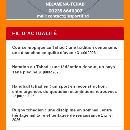
FIL D’ACTUALITÉ
Course hippique au Tchad : une tradition centenaire,
une discipline en quête d’avenir
3 août 2026
Natation au Tchad : une fédération debout, un pays
sans piscine
20 juillet 2026
Handball tchadien : un sport en reconstruction,
entre urgences du quotidien et ambitions retrouvées
13 juillet 2026
Rugby tchadien : une discipline en sommeil, entre
héritage militaire et tentative de renaissance
1 juillet
2026