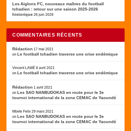
Les Aiglons FC, nouveaux maîtres du football
tchadien : retour sur une saison 2025-2026
historique
26 juin 2026
COMMENTAIRES RÉCENTS
Rédaction
17 mai 2021
Le football tchadien traverse une crise endémique
on
Vincent LAWÉ
8 avril 2021
Le football tchadien traverse une crise endémique
on
Rédaction
1 avril 2021
Les SAO NANBUDOKAS en route pour le 3e
on
tournoi international de la zone CEMAC de Yaoundé
Mbete Felix
29 mars 2021
Les SAO NANBUDOKAS en route pour le 3e
on
tournoi international de la zone CEMAC de Yaoundé