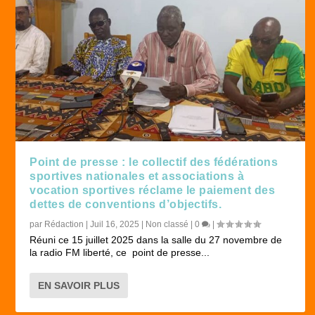
Point de presse : le collectif des fédérations
sportives nationales et associations à
vocation sportives réclame le paiement des
dettes de conventions d’objectifs.
par
Rédaction
|
Juil 16, 2025
|
Non classé
|
0
|
Réuni ce 15 juillet 2025 dans la salle du 27 novembre de
la radio FM liberté, ce point de presse...
EN SAVOIR PLUS