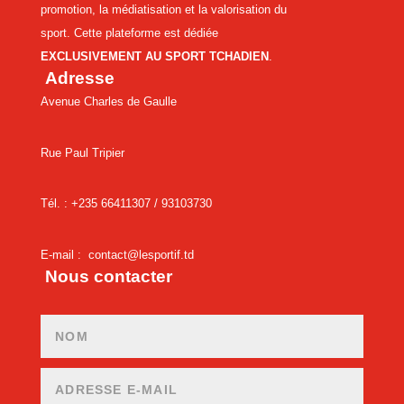
promotion, la médiatisation et la valorisation du
sport. Cette plateforme est dédiée
EXCLUSIVEMENT AU SPORT TCHADIEN
.
Adresse
Avenue Charles de Gaulle
Rue Paul Tripier
Tél. : +235 66411307 /
93103730
E-mail :
contact@lesportif.td
Nous contacter