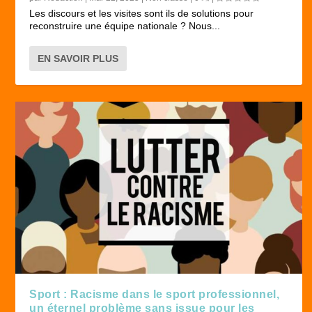
Les discours et les visites sont ils de solutions pour
reconstruire une équipe nationale ? Nous...
EN SAVOIR PLUS
Sport : Racisme dans le sport professionnel,
un éternel problème sans issue pour les