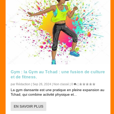
Gym : la Gym au Tchad : une fusion de culture
et de fitness.
par
Rédaction
|
Sep 26, 2024
|
Non classé
|
0
|
La gym dansante est une pratique en pleine expansion au
Tchad, qui combine activité physique et...
EN SAVOIR PLUS