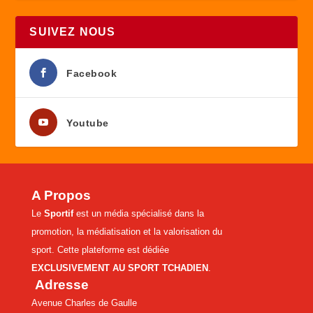
SUIVEZ NOUS
Facebook
Youtube
A Propos
Le
Sportif
est un média spécialisé dans la
promotion, la médiatisation et la valorisation du
sport. Cette plateforme est dédiée
EXCLUSIVEMENT AU SPORT TCHADIEN
.
Adresse
Avenue Charles de Gaulle