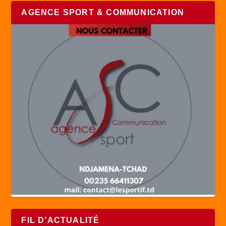
AGENCE SPORT & COMMUNICATION
FIL D’ACTUALITÉ