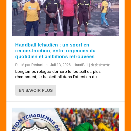
Handball tchadien : un sport en
reconstruction, entre urgences du
quotidien et ambitions retrouvées
Posté par
Rédaction
|
Juil 13, 2026
|
HandBall
|
Longtemps relégué derrière le football et, plus
récemment, le basketball dans l’attention du...
EN SAVOIR PLUS