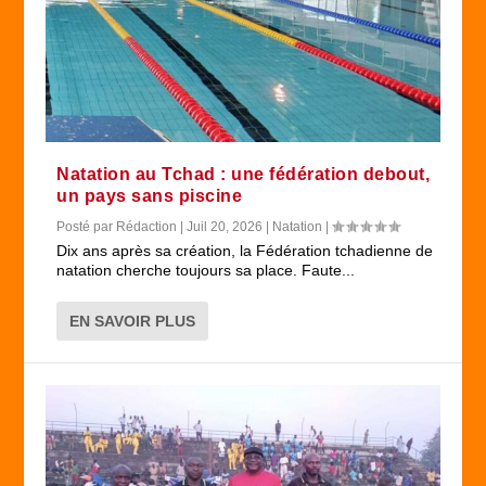
Natation au Tchad : une fédération debout,
un pays sans piscine
Posté par
Rédaction
|
Juil 20, 2026
|
Natation
|
Dix ans après sa création, la Fédération tchadienne de
natation cherche toujours sa place. Faute...
EN SAVOIR PLUS