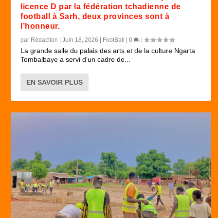
licence D par la fédération tchadienne de
football à Sarh, deux provinces sont à
l’honneur.
par
Rédaction
|
Juin 18, 2026
|
FootBall
|
0
|
La grande salle du palais des arts et de la culture Ngarta
Tombalbaye a servi d’un cadre de...
EN SAVOIR PLUS