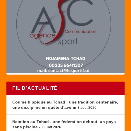
FIL D’ACTUALITÉ
Course hippique au Tchad : une tradition centenaire,
une discipline en quête d’avenir
3 août 2026
Natation au Tchad : une fédération debout, un pays
sans piscine
20 juillet 2026