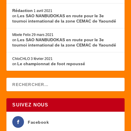
Rédaction
1 avril 2021
Les SAO NANBUDOKAS en route pour le 3e
on
tournoi international de la zone CEMAC de Yaoundé
Mbete Felix
29 mars 2021
Les SAO NANBUDOKAS en route pour le 3e
on
tournoi international de la zone CEMAC de Yaoundé
ChloCHLO
3 février 2021
Le championnat de foot repoussé
on
SUIVEZ NOUS
Facebook