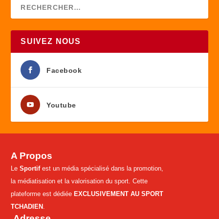
SUIVEZ NOUS
Facebook
Youtube
A Propos
Le
Sportif
est un média spécialisé dans la promotion,
la médiatisation et la valorisation du sport. Cette
plateforme est dédiée
EXCLUSIVEMENT AU SPORT
TCHADIEN
.
Adresse