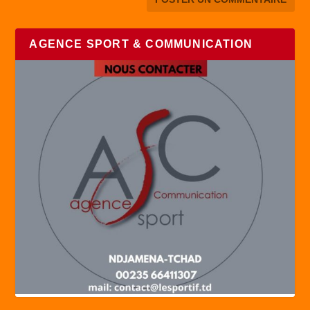
AGENCE SPORT & COMMUNICATION