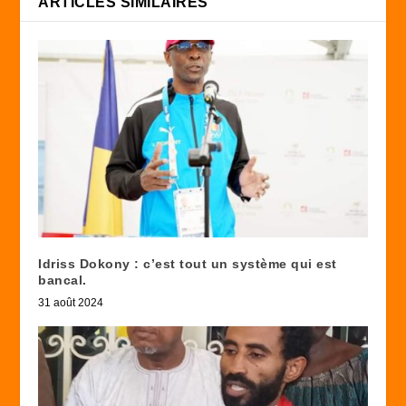
ARTICLES SIMILAIRES
Idriss Dokony : c’est tout un système qui est
bancal.
31 août 2024