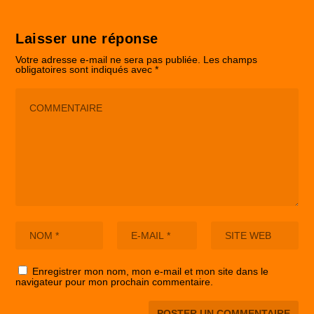
Laisser une réponse
Votre adresse e-mail ne sera pas publiée.
Les champs
obligatoires sont indiqués avec
*
Enregistrer mon nom, mon e-mail et mon site dans le
navigateur pour mon prochain commentaire.