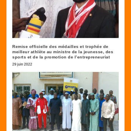
Remise officielle des médailles et trophée de
meilleur athlète au ministre de la jeunesse, des
sports et de la promotion de l’entrepreneuriat
29 juin 2022