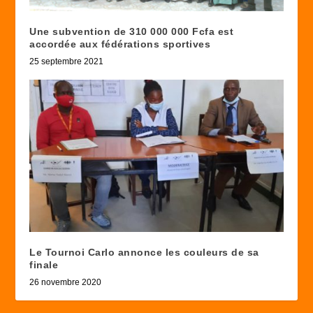
Une subvention de 310 000 000 Fcfa est
accordée aux fédérations sportives
25 septembre 2021
Le Tournoi Carlo annonce les couleurs de sa
finale
26 novembre 2020