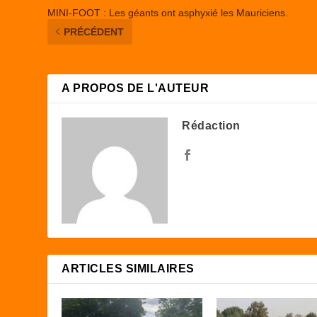
MINI-FOOT : Les géants ont asphyxié les Mauriciens.
PRÉCÉDENT
A PROPOS DE L'AUTEUR
Rédaction
ARTICLES SIMILAIRES