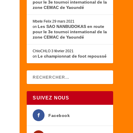
pour le 3e tournoi international de la
zone CEMAC de Yaoundé
Mbete Felix
29 mars 2021
Les SAO NANBUDOKAS en route
on
pour le 3e tournoi international de la
zone CEMAC de Yaoundé
ChloCHLO
3 février 2021
Le championnat de foot repoussé
on
SUIVEZ NOUS
Facebook