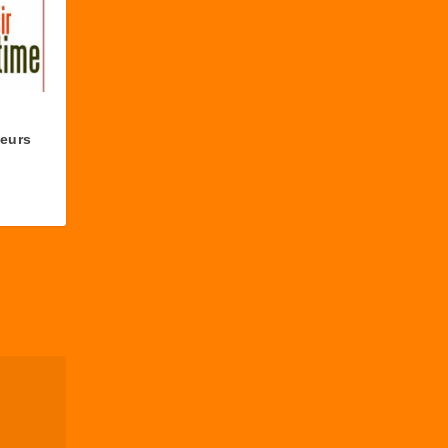
leurs