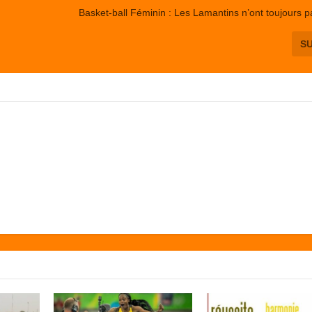
Basket-ball Féminin : Les Lamantins n’ont toujours p
S