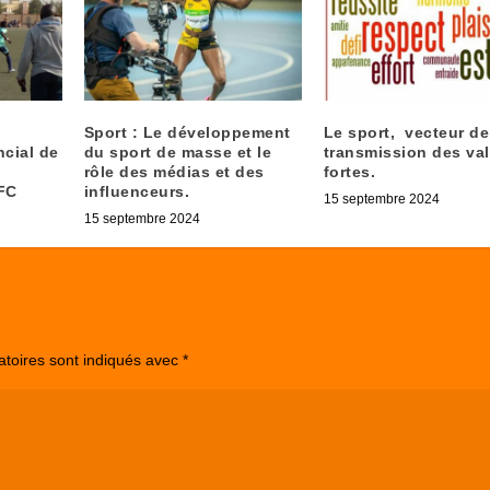
Sport : Le développement
Le sport, vecteur de
cial de
du sport de masse et le
transmission des va
rôle des médias et des
fortes.
FC
influenceurs.
15 septembre 2024
15 septembre 2024
atoires sont indiqués avec
*