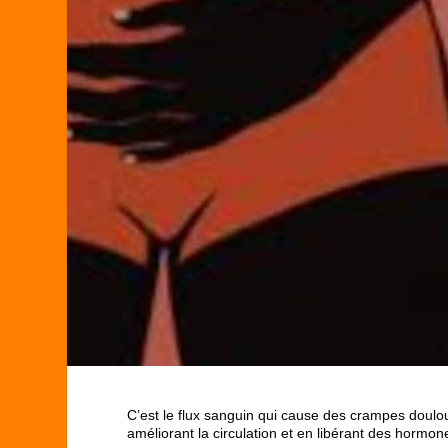
C’est le flux sanguin qui cause des crampes doulou
améliorant la circulation et en libérant des hormon