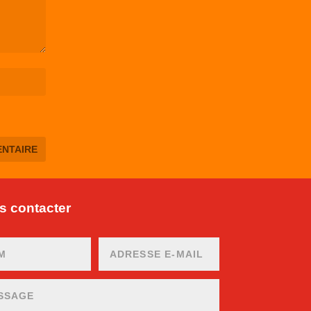
 contacter