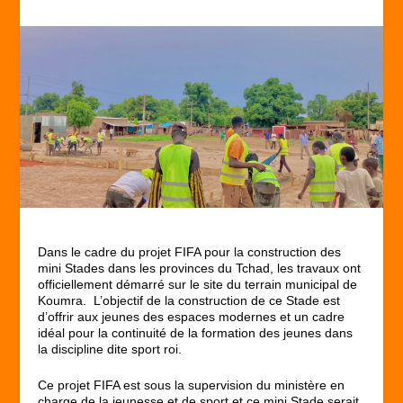
Dans le cadre du projet FIFA pour la construction des
mini Stades dans les provinces du Tchad, les travaux ont
officiellement démarré sur le site du terrain municipal de
Koumra. L’objectif de la construction de ce Stade est
d’offrir aux jeunes des espaces modernes et un cadre
idéal pour la continuité de la formation des jeunes dans
la discipline dite sport roi.
Ce projet FIFA est sous la supervision du ministère en
charge de la jeunesse et de sport et ce mini Stade serait