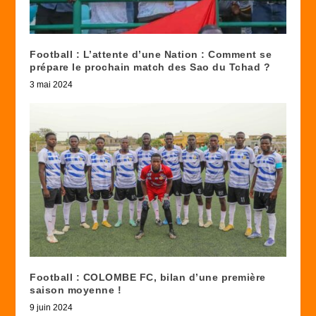
Football : L’attente d’une Nation : Comment se
prépare le prochain match des Sao du Tchad ?
3 mai 2024
Football : COLOMBE FC, bilan d’une première
saison moyenne !
9 juin 2024