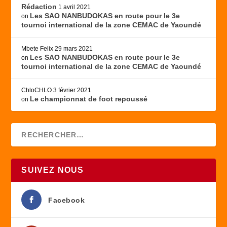
Rédaction
1 avril 2021
Les SAO NANBUDOKAS en route pour le 3e
on
tournoi international de la zone CEMAC de Yaoundé
Mbete Felix
29 mars 2021
Les SAO NANBUDOKAS en route pour le 3e
on
tournoi international de la zone CEMAC de Yaoundé
ChloCHLO
3 février 2021
Le championnat de foot repoussé
on
SUIVEZ NOUS
Facebook