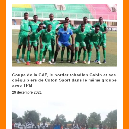
Coupe de la CAF, le portier tchadien Gabin et ses
coéquipiers de Coton Sport dans le même groupe
avec TPM
29 décembre 2021