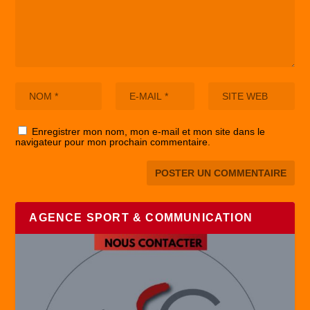
Enregistrer mon nom, mon e-mail et mon site dans le
navigateur pour mon prochain commentaire.
AGENCE SPORT & COMMUNICATION