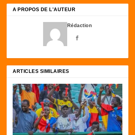
A PROPOS DE L'AUTEUR
Rédaction
ARTICLES SIMILAIRES