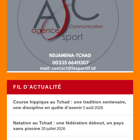
FIL D’ACTUALITÉ
Course hippique au Tchad : une tradition centenaire,
une discipline en quête d’avenir
3 août 2026
Natation au Tchad : une fédération debout, un pays
sans piscine
20 juillet 2026