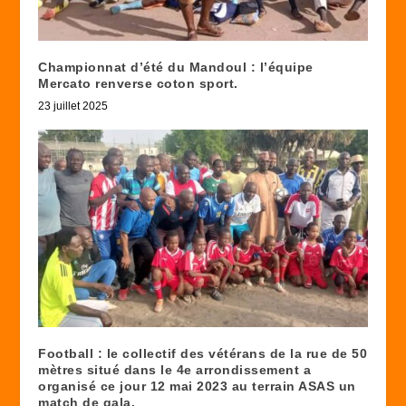
Championnat d’été du Mandoul : l’équipe
Mercato renverse coton sport.
23 juillet 2025
Football : le collectif des vétérans de la rue de 50
mètres situé dans le 4e arrondissement a
organisé ce jour 12 mai 2023 au terrain ASAS un
match de gala.