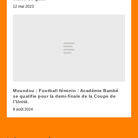
12 mai 2023
Moundou : Football féminin : Académie Bambé
se qualifie pour la demi-finale de la Coupe de
l’Unité.
8 août 2024