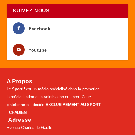
SUIVEZ NOUS
Facebook
Youtube
A Propos
Le
Sportif
est un média spécialisé dans la promotion,
la médiatisation et la valorisation du sport. Cette
plateforme est dédiée
EXCLUSIVEMENT AU SPORT
TCHADIEN
.
Adresse
Avenue Charles de Gaulle