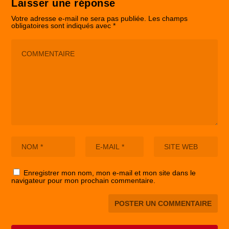
Laisser une réponse
Votre adresse e-mail ne sera pas publiée.
Les champs
obligatoires sont indiqués avec
*
Enregistrer mon nom, mon e-mail et mon site dans le
navigateur pour mon prochain commentaire.