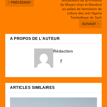
entraîneurs de la Province
PRÉCÉDENT
du Moyen chari et Mandoul
au palais de laemaison de
culture des arts Ngarta
Tombalbaye de Sarh
SUIVANT
A PROPOS DE L'AUTEUR
Rédaction
ARTICLES SIMILAIRES