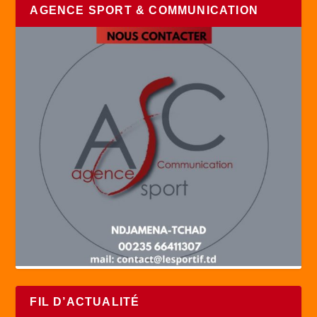
AGENCE SPORT & COMMUNICATION
FIL D’ACTUALITÉ