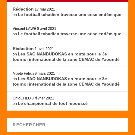
Rédaction
17 mai 2021
Le football tchadien traverse une crise endémique
on
Vincent LAWÉ
8 avril 2021
Le football tchadien traverse une crise endémique
on
Rédaction
1 avril 2021
Les SAO NANBUDOKAS en route pour le 3e
on
tournoi international de la zone CEMAC de Yaoundé
Mbete Felix
29 mars 2021
Les SAO NANBUDOKAS en route pour le 3e
on
tournoi international de la zone CEMAC de Yaoundé
ChloCHLO
3 février 2021
Le championnat de foot repoussé
on