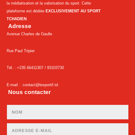
la médiatisation et la valorisation du sport. Cette
plateforme est dédiée
EXCLUSIVEMENT AU SPORT
TCHADIEN
.
Adresse
Avenue Charles de Gaulle
Rue Paul Tripier
Tél. : +235 66411307 /
93103730
E-mail :
contact@lesportif.td
Nous contacter