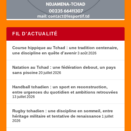
FIL D’ACTUALITÉ
Course hippique au Tchad : une tradition centenaire,
une discipline en quête d’avenir
3 août 2026
Natation au Tchad : une fédération debout, un pays
sans piscine
20 juillet 2026
Handball tchadien : un sport en reconstruction,
entre urgences du quotidien et ambitions retrouvées
13 juillet 2026
Rugby tchadien : une discipline en sommeil, entre
héritage militaire et tentative de renaissance
1 juillet
2026