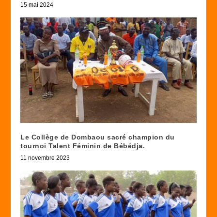
15 mai 2024
Le Collège de Dombaou sacré champion du
tournoi Talent Féminin de Bébédja.
11 novembre 2023