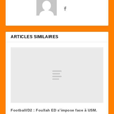
ARTICLES SIMILAIRES
Football/D2 : Foullah ED s’impose face à USM.