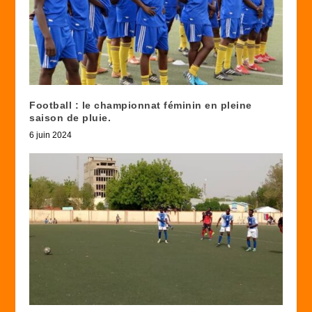
Football : le championnat féminin en pleine
saison de pluie.
6 juin 2024