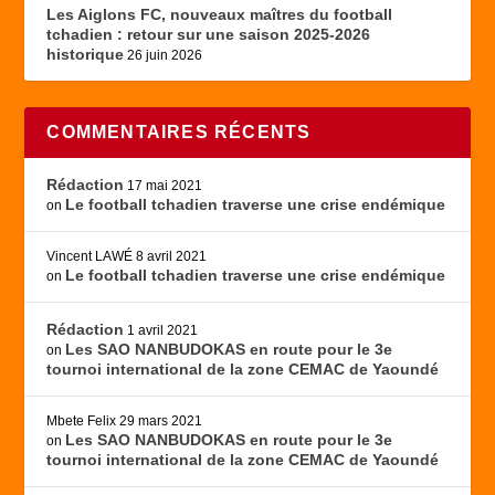
Les Aiglons FC, nouveaux maîtres du football
tchadien : retour sur une saison 2025-2026
historique
26 juin 2026
COMMENTAIRES RÉCENTS
Rédaction
17 mai 2021
Le football tchadien traverse une crise endémique
on
Vincent LAWÉ
8 avril 2021
Le football tchadien traverse une crise endémique
on
Rédaction
1 avril 2021
Les SAO NANBUDOKAS en route pour le 3e
on
tournoi international de la zone CEMAC de Yaoundé
Mbete Felix
29 mars 2021
Les SAO NANBUDOKAS en route pour le 3e
on
tournoi international de la zone CEMAC de Yaoundé