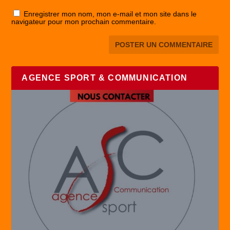
Enregistrer mon nom, mon e-mail et mon site dans le
navigateur pour mon prochain commentaire.
AGENCE SPORT & COMMUNICATION