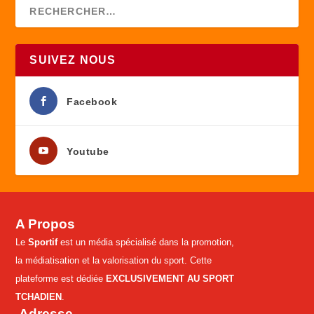
SUIVEZ NOUS
Facebook
Youtube
A Propos
Le
Sportif
est un média spécialisé dans la promotion,
la médiatisation et la valorisation du sport. Cette
plateforme est dédiée
EXCLUSIVEMENT AU SPORT
TCHADIEN
.
Adresse