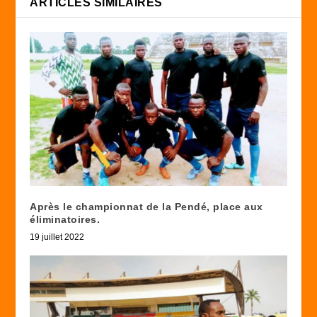
ARTICLES SIMILAIRES
Après le championnat de la Pendé, place aux
éliminatoires.
19 juillet 2022