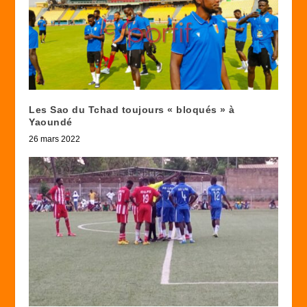
Les Sao du Tchad toujours « bloqués » à
Yaoundé
26 mars 2022