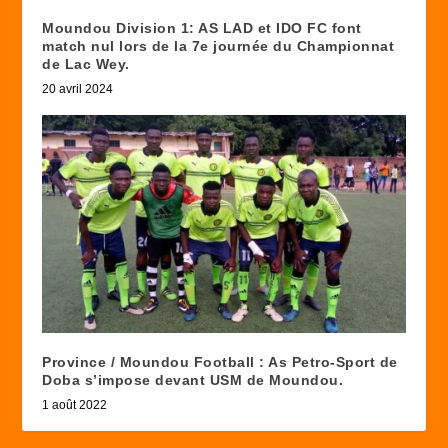
Moundou Division 1: AS LAD et IDO FC font
match nul lors de la 7e journée du Championnat
de Lac Wey.
20 avril 2024
Province / Moundou Football : As Petro-Sport de
Doba s’impose devant USM de Moundou.
1 août 2022