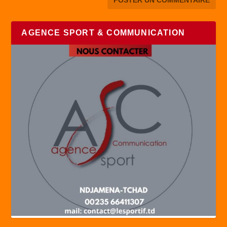
AGENCE SPORT & COMMUNICATION