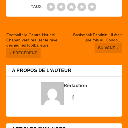
TAUX:
Football : le Centre Nour Al
Basketball Féminin : Il était
Chabab veut réaliser le rêve
une fois au Congo…
des jeunes footballeurs
SUIVANT
PRÉCÉDENT
A PROPOS DE L'AUTEUR
Rédaction