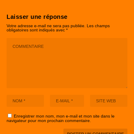
Laisser une réponse
Votre adresse e-mail ne sera pas publiée.
Les champs
obligatoires sont indiqués avec
*
Enregistrer mon nom, mon e-mail et mon site dans le
navigateur pour mon prochain commentaire.