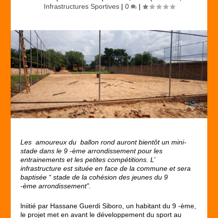
Infrastructures Sportives
|
0
|
Les amoureux du ballon rond auront bientôt un mini-
stade dans le 9 -ème a
rrondissement pour les
entrainements et les petites compétitions. L’
infrastructure est située en face de la commune et sera
baptisée “ stade de la cohésion des jeunes du 9
-ème arrondissement”.
lniitié par Hassane Guerdi Siboro, un habitant du 9 -ème,
le projet met en avant le développement du sport au