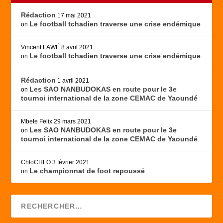
Rédaction
17 mai 2021
Le football tchadien traverse une crise endémique
on
Vincent LAWÉ
8 avril 2021
Le football tchadien traverse une crise endémique
on
Rédaction
1 avril 2021
Les SAO NANBUDOKAS en route pour le 3e
on
tournoi international de la zone CEMAC de Yaoundé
Mbete Felix
29 mars 2021
Les SAO NANBUDOKAS en route pour le 3e
on
tournoi international de la zone CEMAC de Yaoundé
ChloCHLO
3 février 2021
Le championnat de foot repoussé
on