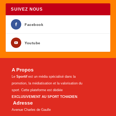
SUIVEZ NOUS
Facebook
Youtube
A Propos
Le
Sportif
est un média spécialisé dans la
promotion, la médiatisation et la valorisation du
sport. Cette plateforme est dédiée
EXCLUSIVEMENT AU SPORT TCHADIEN
.
Adresse
Avenue Charles de Gaulle