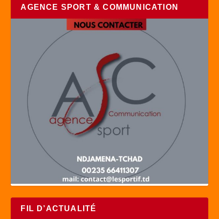
AGENCE SPORT & COMMUNICATION
FIL D’ACTUALITÉ