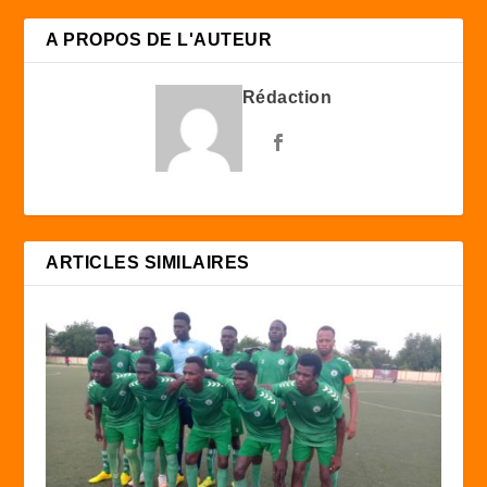
A PROPOS DE L'AUTEUR
Rédaction
ARTICLES SIMILAIRES