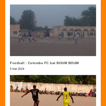
Football : Colombe FC bat BOUM BOUM
5 mai 2024