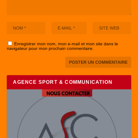
Enregistrer mon nom, mon e-mail et mon site dans le
navigateur pour mon prochain commentaire.
AGENCE SPORT & COMMUNICATION