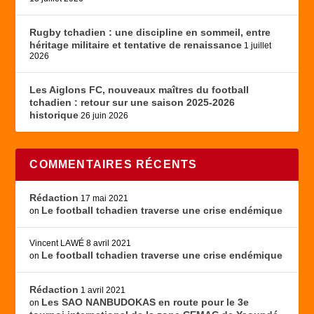
Rugby tchadien : une discipline en sommeil, entre
héritage militaire et tentative de renaissance
1 juillet
2026
Les Aiglons FC, nouveaux maîtres du football
tchadien : retour sur une saison 2025-2026
historique
26 juin 2026
COMMENTAIRES RÉCENTS
Rédaction
17 mai 2021
Le football tchadien traverse une crise endémique
on
Vincent LAWÉ
8 avril 2021
Le football tchadien traverse une crise endémique
on
Rédaction
1 avril 2021
Les SAO NANBUDOKAS en route pour le 3e
on