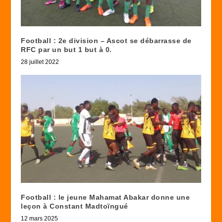
Football : 2e division – Ascot se débarrasse de
RFC par un but 1 but à 0.
28 juillet 2022
Football : le jeune Mahamat Abakar donne une
leçon à Constant Madtoïngué
12 mars 2025