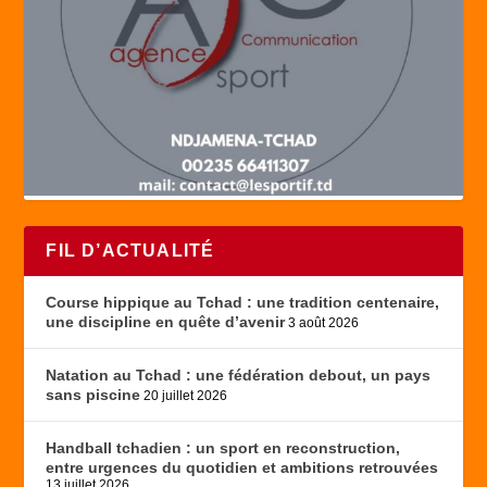
FIL D’ACTUALITÉ
Course hippique au Tchad : une tradition centenaire,
une discipline en quête d’avenir
3 août 2026
Natation au Tchad : une fédération debout, un pays
sans piscine
20 juillet 2026
Handball tchadien : un sport en reconstruction,
entre urgences du quotidien et ambitions retrouvées
13 juillet 2026