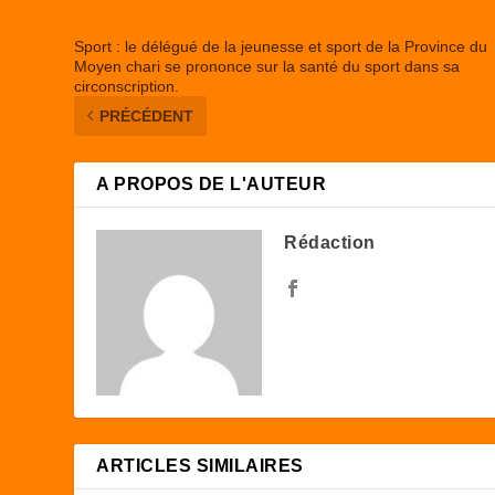
Sport : le délégué de la jeunesse et sport de la Province du
Moyen chari se prononce sur la santé du sport dans sa
circonscription.
PRÉCÉDENT
A PROPOS DE L'AUTEUR
Rédaction
ARTICLES SIMILAIRES