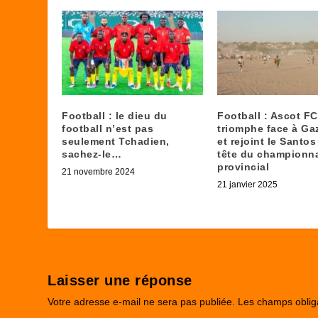
Football : le dieu du
Football : Ascot FC
football n’est pas
triomphe face à Ga
seulement Tchadien,
et rejoint le Santo
sachez-le…
tête du championn
provincial
21 novembre 2024
21 janvier 2025
Laisser une réponse
Votre adresse e-mail ne sera pas publiée.
Les champs oblig