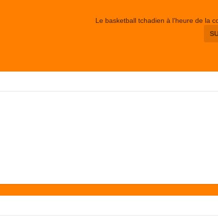
Le basketball tchadien à l’heure de la c
S