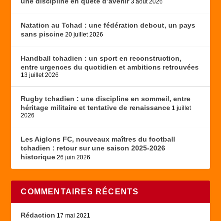
une discipline en quête d’avenir
3 août 2026
Natation au Tchad : une fédération debout, un pays
sans piscine
20 juillet 2026
Handball tchadien : un sport en reconstruction,
entre urgences du quotidien et ambitions retrouvées
13 juillet 2026
Rugby tchadien : une discipline en sommeil, entre
héritage militaire et tentative de renaissance
1 juillet
2026
Les Aiglons FC, nouveaux maîtres du football
tchadien : retour sur une saison 2025-2026
historique
26 juin 2026
COMMENTAIRES RÉCENTS
Rédaction
17 mai 2021