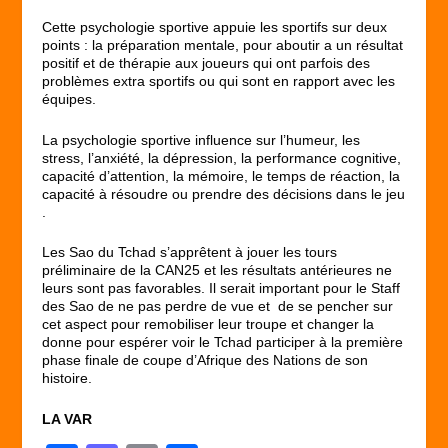
Cette psychologie sportive appuie les sportifs sur deux
points : la préparation mentale, pour aboutir a un résultat
positif et de thérapie aux joueurs qui ont parfois des
problèmes extra sportifs ou qui sont en rapport avec les
équipes.
La psychologie sportive influence sur l’humeur, les
stress, l’anxiété, la dépression, la performance cognitive,
capacité d’attention, la mémoire, le temps de réaction, la
capacité à résoudre ou prendre des décisions dans le jeu
.
Les Sao du Tchad s’apprêtent à jouer les tours
préliminaire de la CAN25 et les résultats antérieures ne
leurs sont pas favorables. Il serait important pour le Staff
des Sao de ne pas perdre de vue et de se pencher sur
cet aspect pour remobiliser leur troupe et changer la
donne pour espérer voir le Tchad participer à la première
phase finale de coupe d’Afrique des Nations de son
histoire.
LA VAR