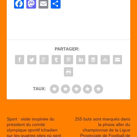
F
M
E
P
a
a
m
ar
c
st
ail
ta
e
o
g
b
d
er
PARTAGER:
o
o
o
n
k
TAUX:
Sport : visite inopinée du
255 buts sont marqués dans
président du comité
la phase aller du
olympique sportif tchadien
championnat de la Ligue
sur les quatres sites où sont
Provinciale de Football de