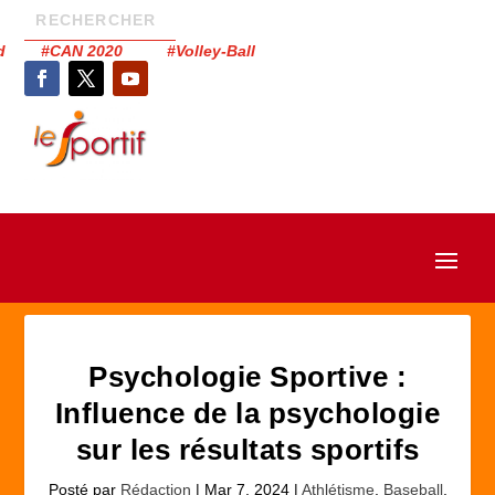
had #CAN 2020 #Volley-Ball
Psychologie Sportive :
Influence de la psychologie
sur les résultats sportifs
Posté par
Rédaction
|
Mar 7, 2024
|
Athlétisme
,
Baseball
,