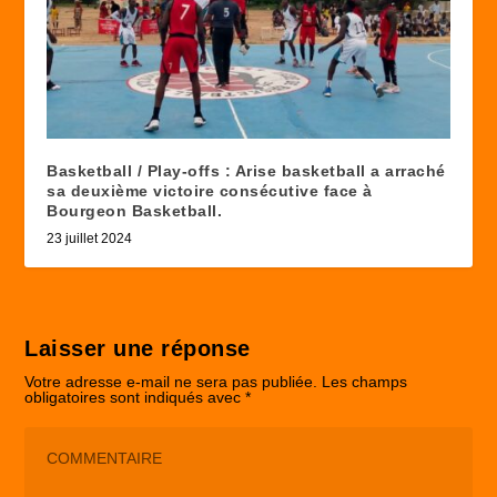
Basketball / Play-offs : Arise basketball a arraché
sa deuxième victoire consécutive face à
Bourgeon Basketball.
23 juillet 2024
Laisser une réponse
Votre adresse e-mail ne sera pas publiée.
Les champs
obligatoires sont indiqués avec
*