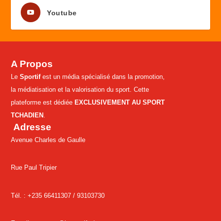
Youtube
A Propos
Le
Sportif
est un média spécialisé dans la promotion,
la médiatisation et la valorisation du sport. Cette
plateforme est dédiée
EXCLUSIVEMENT AU SPORT
TCHADIEN
.
Adresse
Avenue Charles de Gaulle
Rue Paul Tripier
Tél. : +235 66411307 /
93103730