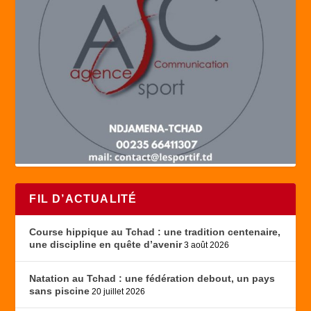
FIL D’ACTUALITÉ
Course hippique au Tchad : une tradition centenaire,
une discipline en quête d’avenir
3 août 2026
Natation au Tchad : une fédération debout, un pays
sans piscine
20 juillet 2026