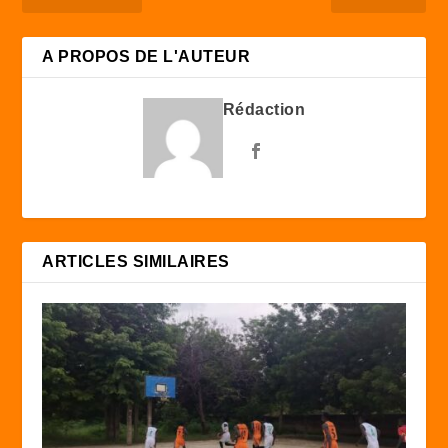
A PROPOS DE L'AUTEUR
Rédaction
ARTICLES SIMILAIRES