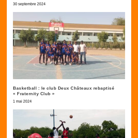
30 septembre 2024
Basketball : le club Deux Châteaux rebaptisé
« Fraternity Club »
1 mai 2024