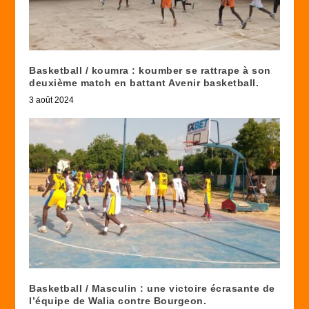
Basketball / koumra : koumber se rattrape à son
deuxième match en battant Avenir basketball.
3 août 2024
Basketball / Masculin : une victoire écrasante de
l’équipe de Walia contre Bourgeon.