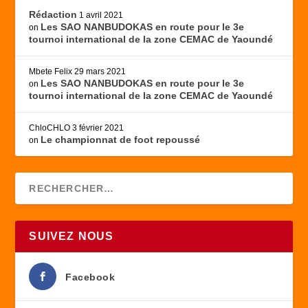
Rédaction
1 avril 2021
Les SAO NANBUDOKAS en route pour le 3e
on
tournoi international de la zone CEMAC de Yaoundé
Mbete Felix
29 mars 2021
Les SAO NANBUDOKAS en route pour le 3e
on
tournoi international de la zone CEMAC de Yaoundé
ChloCHLO
3 février 2021
Le championnat de foot repoussé
on
SUIVEZ NOUS
Facebook