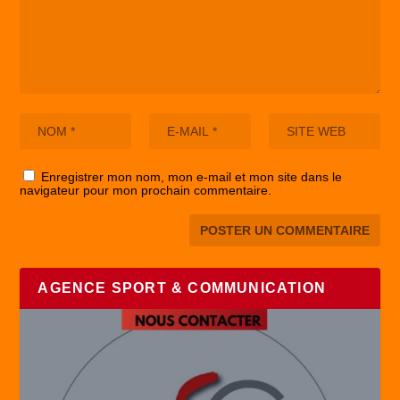
Enregistrer mon nom, mon e-mail et mon site dans le
navigateur pour mon prochain commentaire.
AGENCE SPORT & COMMUNICATION