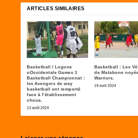
ARTICLES SIMILAIRES
Basketball / Logone
Basketball : Les Vé
oOccidentale Games 1
de Matabono noyés
Basketball Championnat :
Warriors.
les Avengers de wey
19 avril 2024
basketball ont remporté
face à l’établissement
choua.
13 août 2024