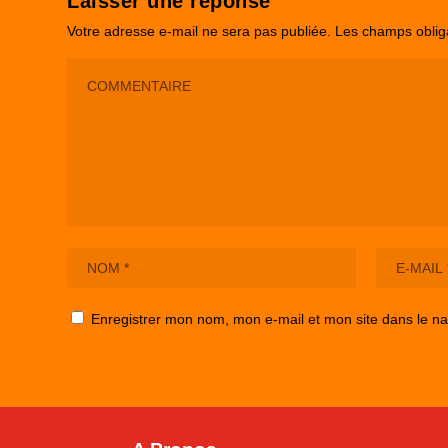
Laisser une réponse
Votre adresse e-mail ne sera pas publiée.
Les champs oblig
Enregistrer mon nom, mon e-mail et mon site dans le n