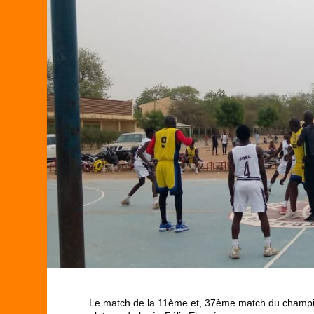
Le match de la 11ème et, 37ème match du champion