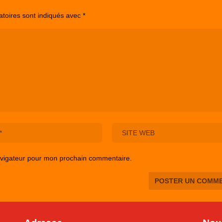
atoires sont indiqués avec
*
avigateur pour mon prochain commentaire.