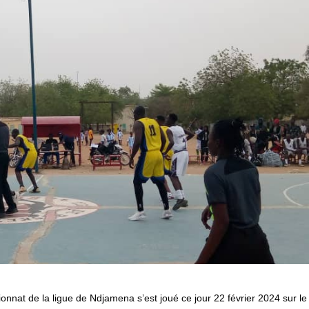
nat de la ligue de Ndjamena s’est joué ce jour 22 février 2024 sur le