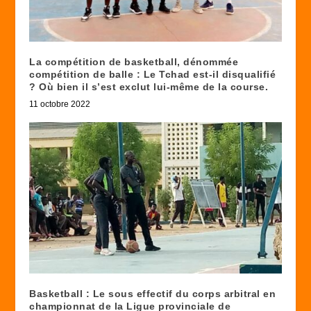
La compétition de basketball, dénommée
compétition de balle : Le Tchad est-il disqualifié
? Où bien il s’est exclut lui-même de la course.
11 octobre 2022
Basketball : Le sous effectif du corps arbitral en
championnat de la Ligue provinciale de