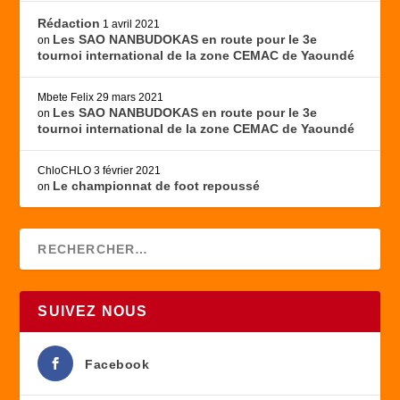
Rédaction
1 avril 2021
Les SAO NANBUDOKAS en route pour le 3e
on
tournoi international de la zone CEMAC de Yaoundé
Mbete Felix
29 mars 2021
Les SAO NANBUDOKAS en route pour le 3e
on
tournoi international de la zone CEMAC de Yaoundé
ChloCHLO
3 février 2021
Le championnat de foot repoussé
on
SUIVEZ NOUS
Facebook