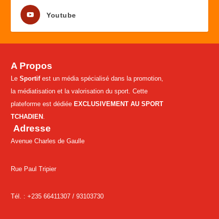
Youtube
A Propos
Le
Sportif
est un média spécialisé dans la promotion,
la médiatisation et la valorisation du sport. Cette
plateforme est dédiée
EXCLUSIVEMENT AU SPORT
TCHADIEN
.
Adresse
Avenue Charles de Gaulle
Rue Paul Tripier
Tél. : +235 66411307 /
93103730