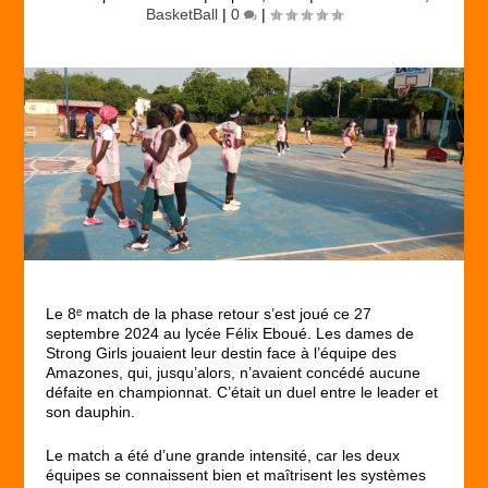
BasketBall
|
0
|
Le 8ᵉ match de la phase retour s’est joué ce 27
septembre 2024 au lycée Félix Eboué. Les dames de
Strong Girls jouaient leur destin face à l’équipe des
Amazones, qui, jusqu’alors, n’avaient concédé aucune
défaite en championnat. C’était un duel entre le leader et
son dauphin.
Le match a été d’une grande intensité, car les deux
équipes se connaissent bien et maîtrisent les systèmes