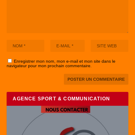
Enregistrer mon nom, mon e-mail et mon site dans le
navigateur pour mon prochain commentaire.
AGENCE SPORT & COMMUNICATION