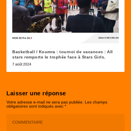
Basketball / Koumra : tournoi de vacances : All
stars remporte le trophée face à Stars Girls.
7 août 2024
Laisser une réponse
Votre adresse e-mail ne sera pas publiée.
Les champs
obligatoires sont indiqués avec
*