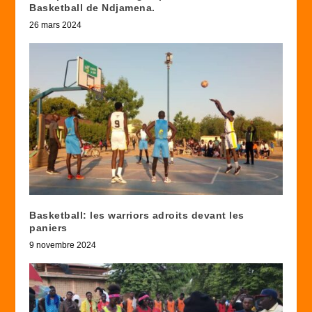
Basketball de Ndjamena.
26 mars 2024
Basketball: les warriors adroits devant les
paniers
9 novembre 2024