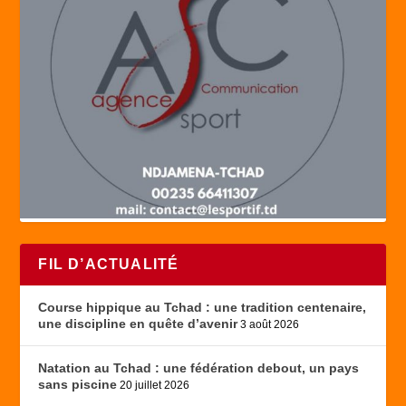
FIL D’ACTUALITÉ
Course hippique au Tchad : une tradition centenaire,
une discipline en quête d’avenir
3 août 2026
Natation au Tchad : une fédération debout, un pays
sans piscine
20 juillet 2026