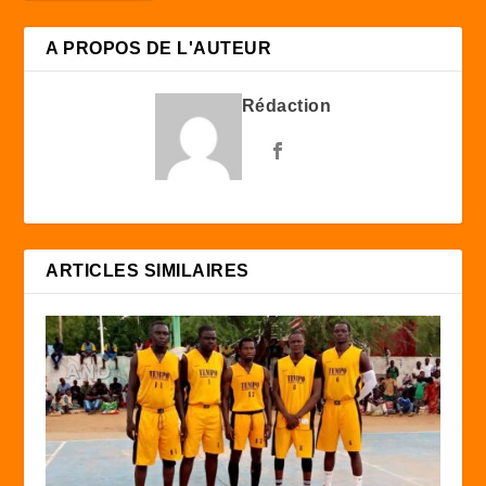
A PROPOS DE L'AUTEUR
Rédaction
ARTICLES SIMILAIRES