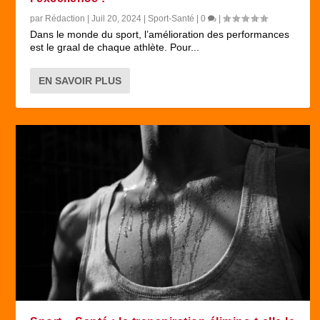
par
Rédaction
|
Juil 20, 2024
|
Sport-Santé
|
0
|
Dans le monde du sport, l’amélioration des performances
est le graal de chaque athlète. Pour...
EN SAVOIR PLUS