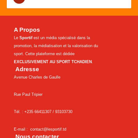
A Propos
Le
Sportif
est un média spécialisé dans la
promotion, la médiatisation et la valorisation du
sport. Cette plateforme est dédiée
EXCLUSIVEMENT AU SPORT TCHADIEN
.
Adresse
Avenue Charles de Gaulle
Rue Paul Tripier
Tél. : +235 66411307 /
93103730
E-mail :
contact@lesportif.td
Nous contacter