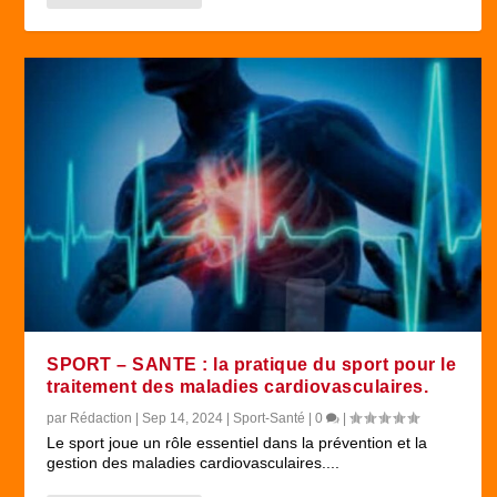
SPORT – SANTE : la pratique du sport pour le
traitement des maladies cardiovasculaires.
par
Rédaction
|
Sep 14, 2024
|
Sport-Santé
|
0
|
Le sport joue un rôle essentiel dans la prévention et la
gestion des maladies cardiovasculaires....