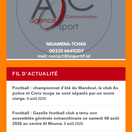
FIL D’ACTUALITÉ
Football : championnat d’été du Mandoul, le club As
police et Croix rouge se sont séparés par un score
vierge.
9 août 2026
Football : Gazelle football club a tenu son
assemblée générale extraordinaire ce samedi 08 août
2026 au centre Al Mouna.
9 août 2026