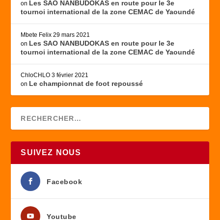
Les SAO NANBUDOKAS en route pour le 3e
on
tournoi international de la zone CEMAC de Yaoundé
Mbete Felix
29 mars 2021
Les SAO NANBUDOKAS en route pour le 3e
on
tournoi international de la zone CEMAC de Yaoundé
ChloCHLO
3 février 2021
Le championnat de foot repoussé
on
SUIVEZ NOUS
Facebook
Youtube