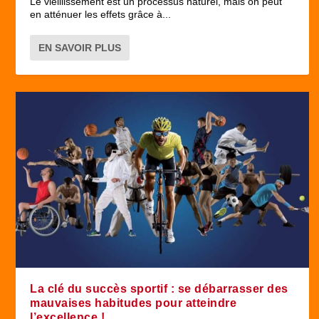
Le vieillissement est un processus naturel, mais on peut
en atténuer les effets grâce à...
EN SAVOIR PLUS
La clé du succès sportif : se débarrasser des
mauvaises habitudes pour atteindre
l’excellence !