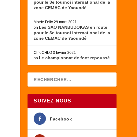
pour le 3e tournoi international de la
zone CEMAC de Yaoundé
Mbete Felix
29 mars 2021
Les SAO NANBUDOKAS en route
on
pour le 3e tournoi international de la
zone CEMAC de Yaoundé
ChloCHLO
3 février 2021
Le championnat de foot repoussé
on
SUIVEZ NOUS
Facebook