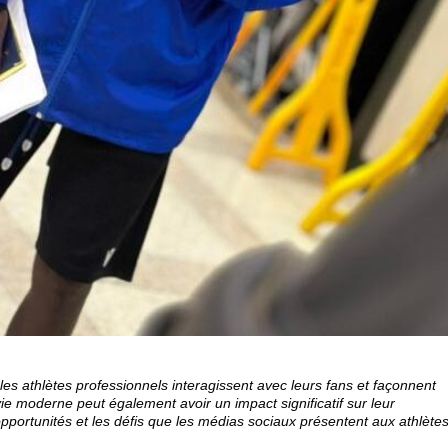
les athlètes professionnels interagissent avec leurs fans et façonnent
ie moderne peut également avoir un impact significatif sur leur
pportunités et les défis que les médias sociaux présentent aux athlète