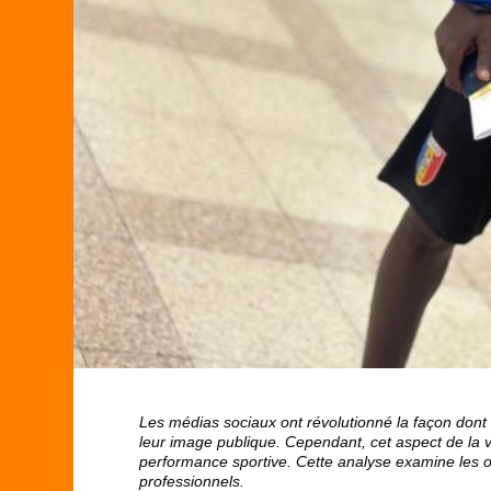
Les médias sociaux ont révolutionné la façon dont 
leur image publique. Cependant, cet aspect de la v
performance sportive. Cette analyse examine les o
professionnels.