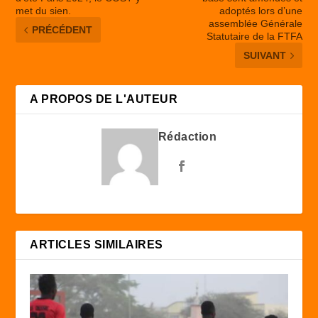
met du sien.
adoptés lors d’une
assemblée Générale
PRÉCÉDENT
Statutaire de la FTFA
SUIVANT
A PROPOS DE L'AUTEUR
Rédaction
ARTICLES SIMILAIRES