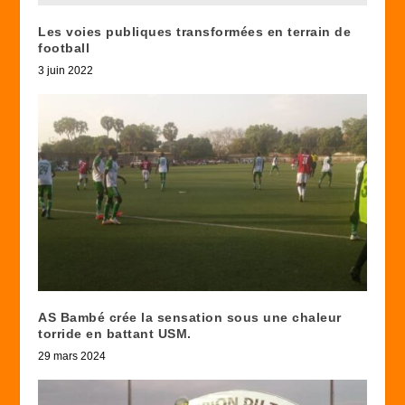
Les voies publiques transformées en terrain de
football
3 juin 2022
AS Bambé crée la sensation sous une chaleur
torride en battant USM.
29 mars 2024