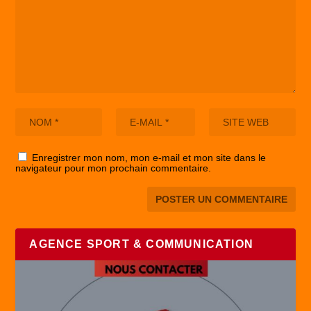
Enregistrer mon nom, mon e-mail et mon site dans le
navigateur pour mon prochain commentaire.
AGENCE SPORT & COMMUNICATION