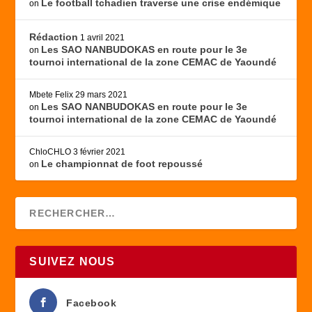
Le football tchadien traverse une crise endémique
on
Rédaction
1 avril 2021
Les SAO NANBUDOKAS en route pour le 3e
on
tournoi international de la zone CEMAC de Yaoundé
Mbete Felix
29 mars 2021
Les SAO NANBUDOKAS en route pour le 3e
on
tournoi international de la zone CEMAC de Yaoundé
ChloCHLO
3 février 2021
Le championnat de foot repoussé
on
SUIVEZ NOUS
Facebook