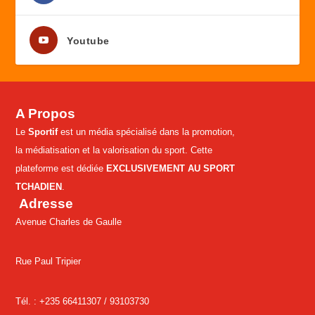
Youtube
A Propos
Le
Sportif
est un média spécialisé dans la promotion,
la médiatisation et la valorisation du sport. Cette
plateforme est dédiée
EXCLUSIVEMENT AU SPORT
TCHADIEN
.
Adresse
Avenue Charles de Gaulle
Rue Paul Tripier
Tél. : +235 66411307 /
93103730