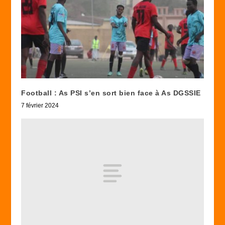
Football : As PSI s’en sort bien face à As DGSSIE
7 février 2024