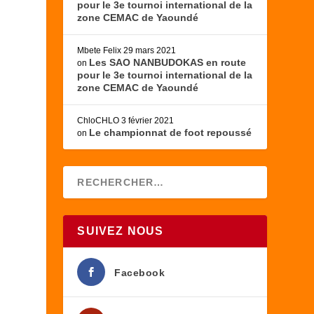
pour le 3e tournoi international de la
zone CEMAC de Yaoundé
Mbete Felix
29 mars 2021
Les SAO NANBUDOKAS en route
on
pour le 3e tournoi international de la
zone CEMAC de Yaoundé
ChloCHLO
3 février 2021
Le championnat de foot repoussé
on
SUIVEZ NOUS
Facebook