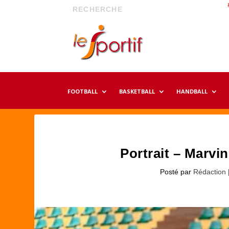
FOOTBALL
BASKETBALL
HANDBALL
Portrait – Marvin
Posté par
Rédaction