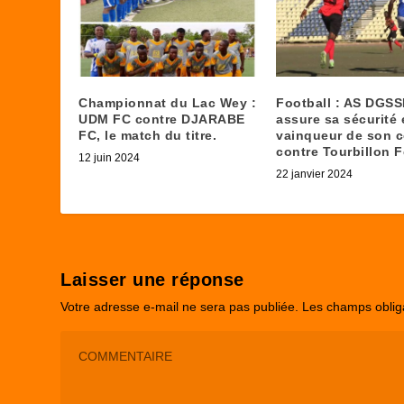
Championnat du Lac Wey :
Football : AS DGSS
UDM FC contre DJARABE
assure sa sécurité 
FC, le match du titre.
vainqueur de son 
contre Tourbillon F
12 juin 2024
22 janvier 2024
Laisser une réponse
Votre adresse e-mail ne sera pas publiée.
Les champs oblig