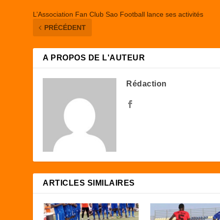
L’Association Fan Club Sao Football lance ses activités
PRÉCÉDENT
A PROPOS DE L'AUTEUR
Rédaction
ARTICLES SIMILAIRES