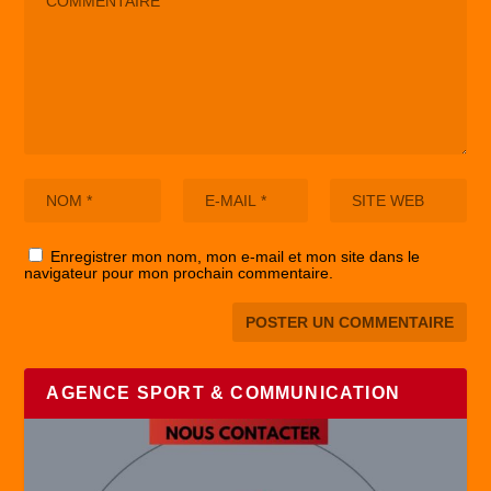
Enregistrer mon nom, mon e-mail et mon site dans le
navigateur pour mon prochain commentaire.
AGENCE SPORT & COMMUNICATION