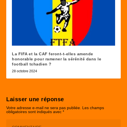
La FIFA et la CAF feront-t-elles amende
honorable pour ramener la sérénité dans le
football tchadien ?
28 octobre 2024
Laisser une réponse
Votre adresse e-mail ne sera pas publiée.
Les champs
obligatoires sont indiqués avec
*