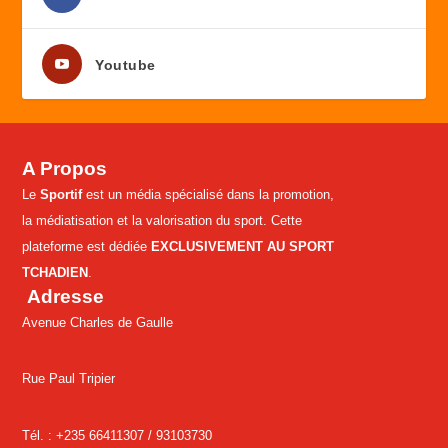
Youtube
A Propos
Le
Sportif
est un média spécialisé dans la promotion,
la médiatisation et la valorisation du sport. Cette
plateforme est dédiée
EXCLUSIVEMENT AU SPORT
TCHADIEN
.
Adresse
Avenue Charles de Gaulle
Rue Paul Tripier
Tél. : +235 66411307 /
93103730