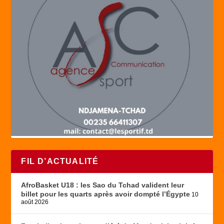
FIL D’ACTUALITÉ
AfroBasket U18 : les Sao du Tchad valident leur
billet pour les quarts après avoir dompté l’Égypte
10
août 2026