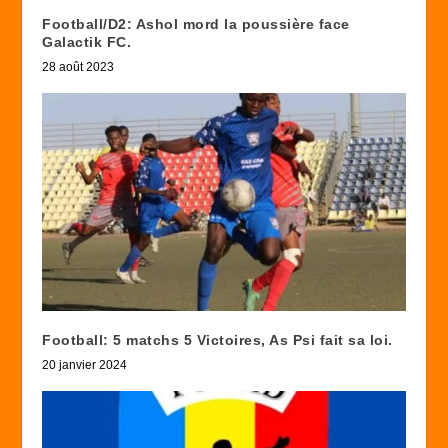
Football/D2: Ashol mord la poussière face
Galactik FC.
28 août 2023
Football: 5 matchs 5 Victoires, As Psi fait sa loi.
20 janvier 2024