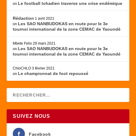
Le football tchadien traverse une crise endémique
on
Rédaction
1 avril 2021
Les SAO NANBUDOKAS en route pour le 3e
on
tournoi international de la zone CEMAC de Yaoundé
Mbete Felix
29 mars 2021
Les SAO NANBUDOKAS en route pour le 3e
on
tournoi international de la zone CEMAC de Yaoundé
ChloCHLO
3 février 2021
Le championnat de foot repoussé
on
SUIVEZ NOUS
Facebook