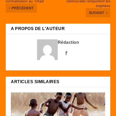
normalisation au Tchad
Démocratie remportent les
trophées
PRÉCÉDENT
SUIVANT
A PROPOS DE L'AUTEUR
Rédaction
ARTICLES SIMILAIRES