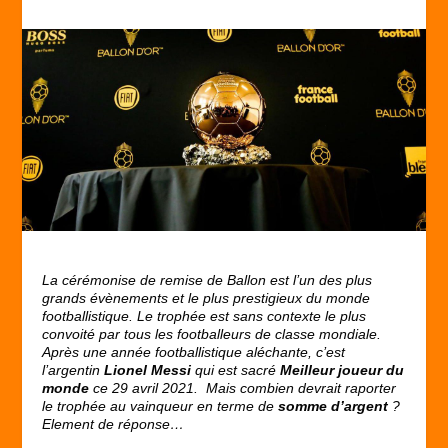
La cérémonise de remise de Ballon est l’un des plus
grands évènements et le plus prestigieux du monde
footballistique. Le trophée est sans contexte le plus
convoité par tous les footballeurs de classe mondiale.
Après une année footballistique aléchante, c’est
l’argentin
Lionel Messi
qui est sacré
Meilleur joueur du
monde
ce 29 avril 2021. Mais combien devrait raporter
le trophée au vainqueur en terme de
somme d’argent
?
Element de réponse…