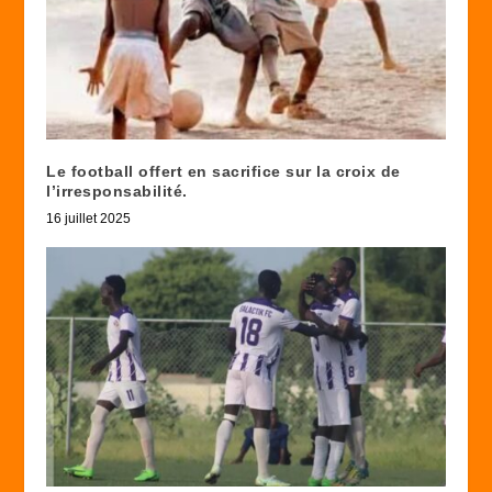
Le football offert en sacrifice sur la croix de
l’irresponsabilité.
16 juillet 2025