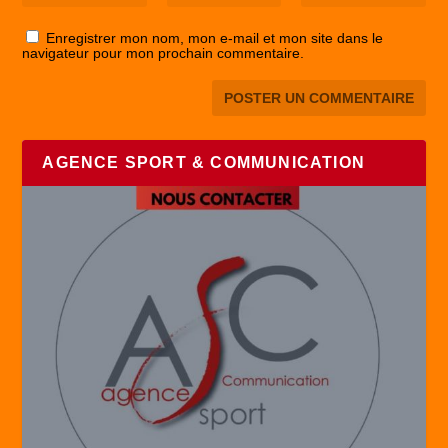
Enregistrer mon nom, mon e-mail et mon site dans le
navigateur pour mon prochain commentaire.
AGENCE SPORT & COMMUNICATION