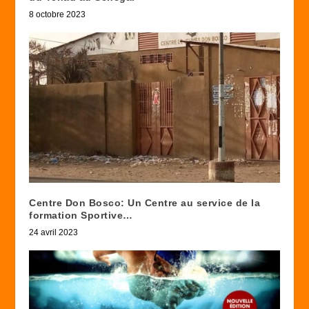
8 octobre 2023
Centre Don Bosco: Un Centre au service de la
formation Sportive…
24 avril 2023