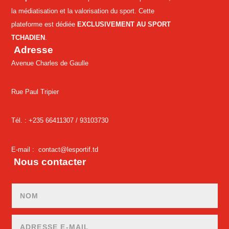
la médiatisation et la valorisation du sport. Cette
plateforme est dédiée
EXCLUSIVEMENT AU SPORT
TCHADIEN
.
Adresse
Avenue Charles de Gaulle
Rue Paul Tripier
Tél. : +235 66411307 /
93103730
E-mail :
contact@lesportif.td
Nous contacter