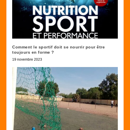
Comment le sportif doit se nourrir pour être
toujours en forme ?
19 novembre 2023