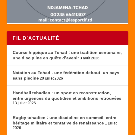
FIL D’ACTUALITÉ
Course hippique au Tchad : une tradition centenaire,
une discipline en quête d’avenir
3 août 2026
Natation au Tchad : une fédération debout, un pays
sans piscine
20 juillet 2026
Handball tchadien : un sport en reconstruction,
entre urgences du quotidien et ambitions retrouvées
13 juillet 2026
Rugby tchadien : une discipline en sommeil, entre
héritage militaire et tentative de renaissance
1 juillet
2026