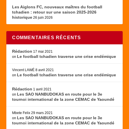
Les Aiglons FC, nouveaux maîtres du football
tchadien : retour sur une saison 2025-2026
historique
26 juin 2026
COMMENTAIRES RÉCENTS
Rédaction
17 mai 2021
Le football tchadien traverse une crise endémique
on
Vincent LAWÉ
8 avril 2021
Le football tchadien traverse une crise endémique
on
Rédaction
1 avril 2021
Les SAO NANBUDOKAS en route pour le 3e
on
tournoi international de la zone CEMAC de Yaoundé
Mbete Felix
29 mars 2021
Les SAO NANBUDOKAS en route pour le 3e
on
tournoi international de la zone CEMAC de Yaoundé