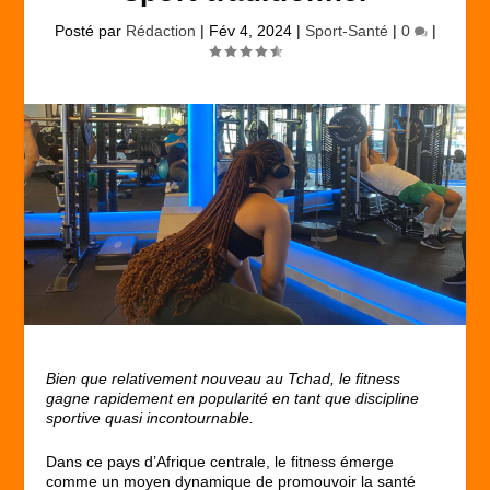
Posté par
Rédaction
|
Fév 4, 2024
|
Sport-Santé
|
0
|
Bien que relativement nouveau au Tchad, le fitness
gagne rapidement en popularité en tant que discipline
sportive quasi incontournable.
Dans ce pays d’Afrique centrale, le fitness émerge
comme un moyen dynamique de promouvoir la santé