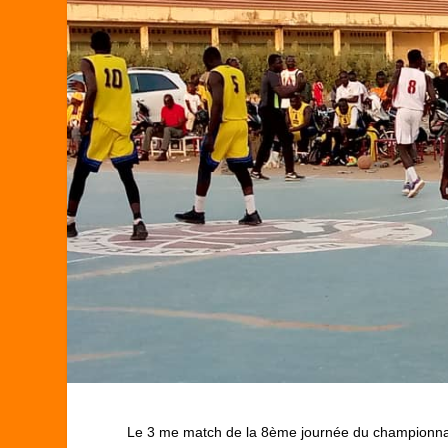
Le 3 me match de la 8ème journée du championnat 