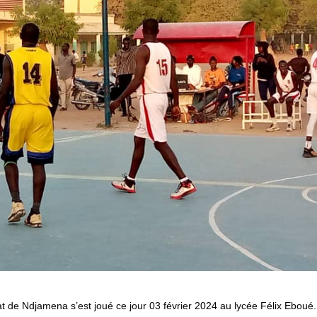
de Ndjamena s’est joué ce jour 03 février 2024 au lycée Félix Eboué.