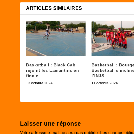
ARTICLES SIMILAIRES
Basketball : Black Cab
Basketball : Bourg
rejoint les Lamantins en
Basketball s’inclin
finale
l’INJS
13 octobre 2024
11 octobre 2024
Laisser une réponse
Votre adresse e-mail ne sera pas publiée.
Les champs oblig