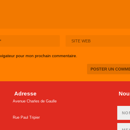
avigateur pour mon prochain commentaire.
Adresse
Nous
Avenue Charles de Gaulle
Rue Paul Tripier