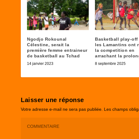
Ngodjo Rokounal
Basketball play-of
Célestine, serait la
les Lamantins ont 
première femme entraineur
la competition en
de basketball au Tchad
arrachant la prolon
14 janvier 2023
8 septembre 2025
Laisser une réponse
Votre adresse e-mail ne sera pas publiée.
Les champs oblig