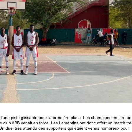
e piste glissante pour la première place. Les champions en titre on
 club ABB venait en force. Les Lamantins ont donc offert un match trè
 Un duel très attendu des supporters qui étaient venus nombreux pour