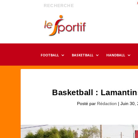
FOOTBALL
BASKETBALL
HANDBALL
Basketball : Lamantin
Posté par
Rédaction
|
Juin 30,