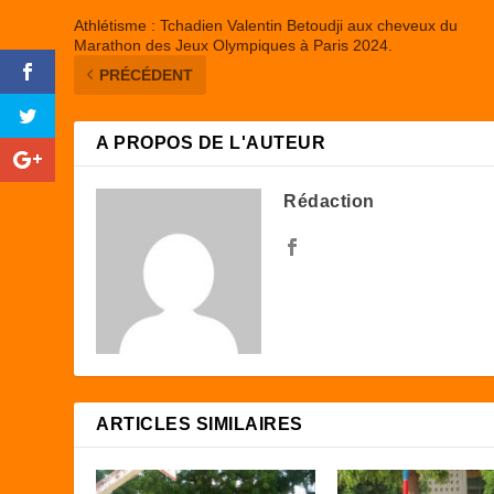
Athlétisme : Tchadien Valentin Betoudji aux cheveux du
Marathon des Jeux Olympiques à Paris 2024.
PRÉCÉDENT
A PROPOS DE L'AUTEUR
Rédaction
ARTICLES SIMILAIRES