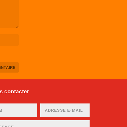
 contacter