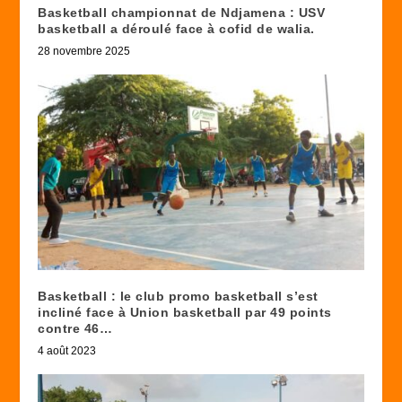
Basketball championnat de Ndjamena : USV
basketball a déroulé face à cofid de walia.
28 novembre 2025
Basketball : le club promo basketball s’est
incliné face à Union basketball par 49 points
contre 46…
4 août 2023