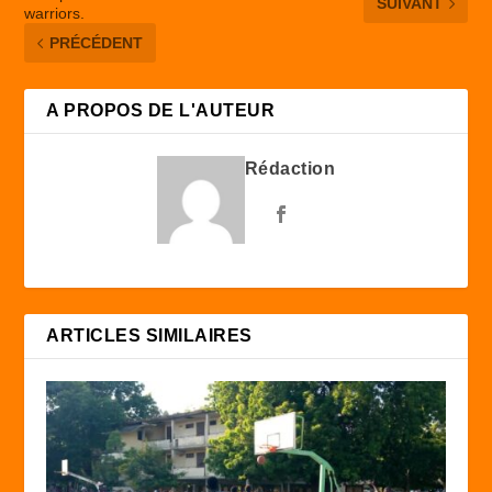
SUIVANT
warriors.
PRÉCÉDENT
A PROPOS DE L'AUTEUR
Rédaction
ARTICLES SIMILAIRES