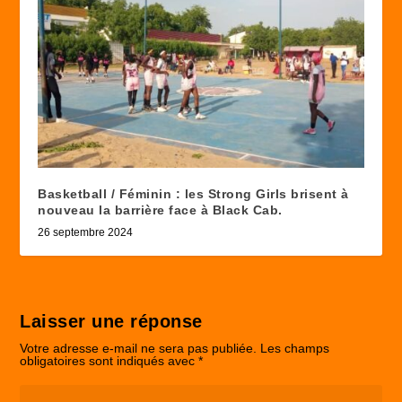
Basketball / Féminin : les Strong Girls brisent à
nouveau la barrière face à Black Cab.
26 septembre 2024
Laisser une réponse
Votre adresse e-mail ne sera pas publiée.
Les champs
obligatoires sont indiqués avec
*