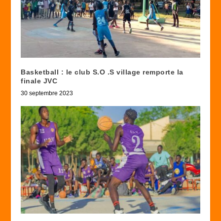
Basketball : le club S.O .S village remporte la
finale JVC
30 septembre 2023