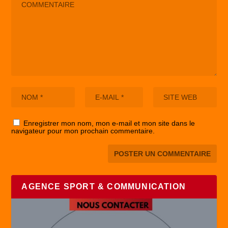
Enregistrer mon nom, mon e-mail et mon site dans le
navigateur pour mon prochain commentaire.
AGENCE SPORT & COMMUNICATION