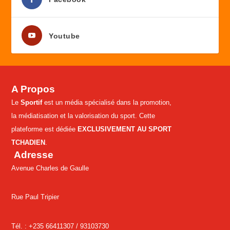
Youtube
A Propos
Le
Sportif
est un média spécialisé dans la promotion,
la médiatisation et la valorisation du sport. Cette
plateforme est dédiée
EXCLUSIVEMENT AU SPORT
TCHADIEN
.
Adresse
Avenue Charles de Gaulle
Rue Paul Tripier
Tél. : +235 66411307 /
93103730