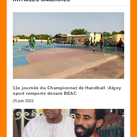
11e journée du Championnat de Handball :Algoy
sport remporte devant BEAC
25 juin 2022