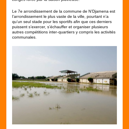
Le 7
e
arrondissement de la commune de N’Djamena est
l’arrondissement le plus vaste de la ville, pourtant n’a
qu’un seul stade pour les sportifs afin que ces derniers
puissent s’exercer, s’échauffer et organiser plusieurs
autres compétitions inter-quartiers y compris les activités
communales.