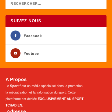
SUIVEZ NOUS
Facebook
Youtube
A Propos
Le
Sportif
est un média spécialisé dans la promotion,
la médiatisation et la valorisation du sport. Cette
plateforme est dédiée
EXCLUSIVEMENT AU SPORT
TCHADIEN
.
Adresse