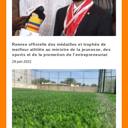
Remise officielle des médailles et trophée de
meilleur athlète au ministre de la jeunesse, des
sports et de la promotion de l’entrepreneuriat
29 juin 2022