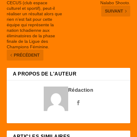
CECUS (club espace
Nalabo Shooto.
culturel et sportif), peut-il
SUIVANT
réaliser un résultat alors que
rien n’est fait pour cette
équipe qui représente la
nation tchadienne aux
éliminatoires de la phase
finale de la Ligue des
Champions Féminine.
PRÉCÉDENT
A PROPOS DE L'AUTEUR
Rédaction
ARTICLES SIMILAIRES