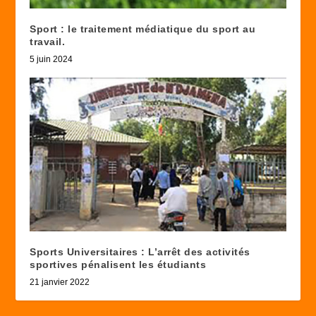
Sport : le traitement médiatique du sport au
travail.
5 juin 2024
Sports Universitaires : L’arrêt des activités
sportives pénalisent les étudiants
21 janvier 2022