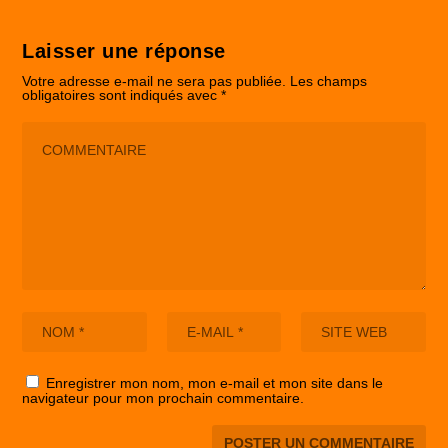
Laisser une réponse
Votre adresse e-mail ne sera pas publiée.
Les champs
obligatoires sont indiqués avec
*
Enregistrer mon nom, mon e-mail et mon site dans le
navigateur pour mon prochain commentaire.