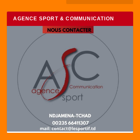
AGENCE SPORT & COMMUNICATION