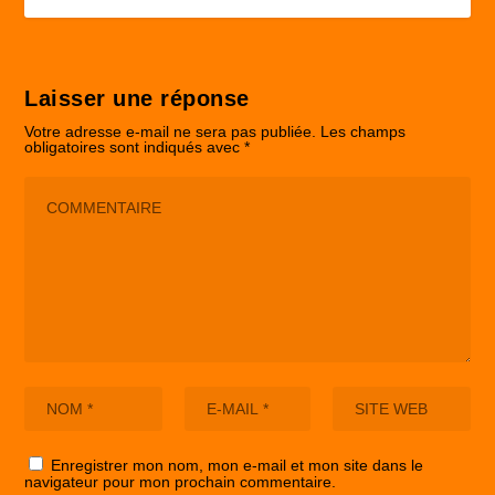
Laisser une réponse
Votre adresse e-mail ne sera pas publiée.
Les champs
obligatoires sont indiqués avec
*
Enregistrer mon nom, mon e-mail et mon site dans le
navigateur pour mon prochain commentaire.