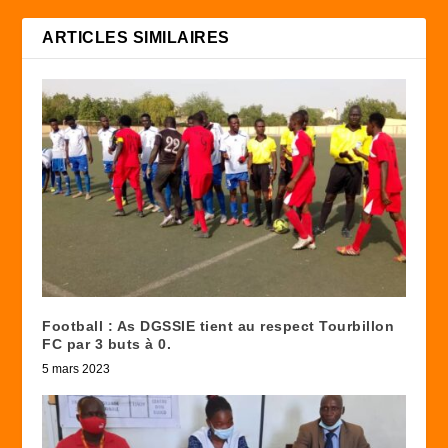
ARTICLES SIMILAIRES
Football : As DGSSIE tient au respect Tourbillon
FC par 3 buts à 0.
5 mars 2023