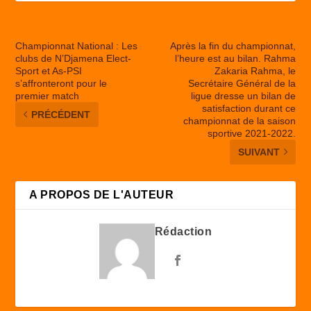
Championnat National : Les
Après la fin du championnat,
clubs de N’Djamena Elect-
l’heure est au bilan. Rahma
Sport et As-PSI
Zakaria Rahma, le
s’affronteront pour le
Secrétaire Général de la
premier match
ligue dresse un bilan de
satisfaction durant ce
PRÉCÉDENT
championnat de la saison
sportive 2021-2022.
SUIVANT
A PROPOS DE L'AUTEUR
Rédaction