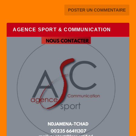
AGENCE SPORT & COMMUNICATION