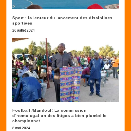
Sport : la lenteur du lancement des disciplines
sportives.
26 juillet 2024
Football /Mandoul: La commission
d’homologation des litiges a bien plombé le
championnat
8 mai 2024