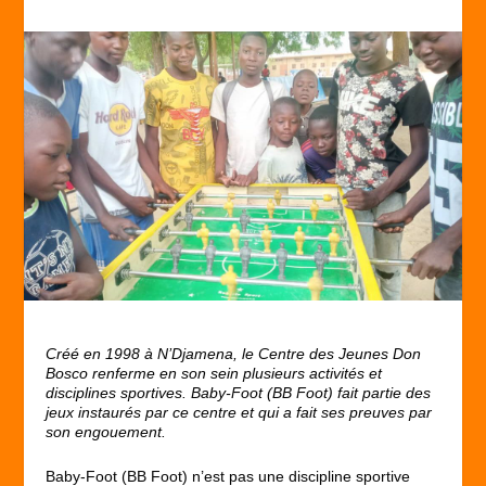
Créé en 1998 à N’Djamena, le Centre des Jeunes Don
Bosco renferme en son sein plusieurs activités et
disciplines sportives. Baby-Foot (BB Foot) fait partie des
jeux instaurés par ce centre et qui a fait ses preuves par
son engouement.
Baby-Foot (BB Foot) n’est pas une discipline sportive