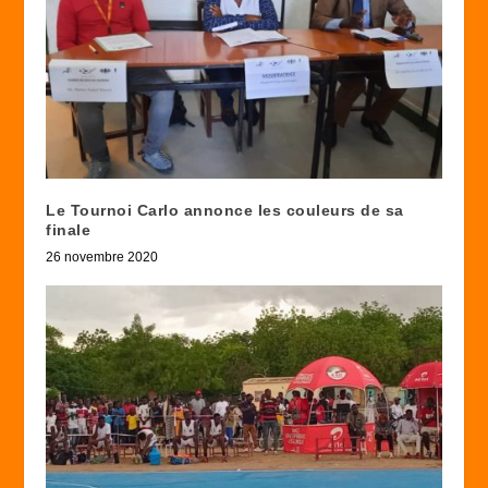
Le Tournoi Carlo annonce les couleurs de sa
finale
26 novembre 2020