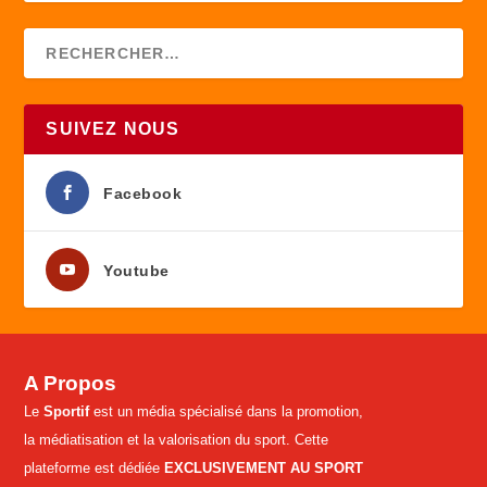
SUIVEZ NOUS
Facebook
Youtube
A Propos
Le
Sportif
est un média spécialisé dans la promotion,
la médiatisation et la valorisation du sport. Cette
plateforme est dédiée
EXCLUSIVEMENT AU SPORT