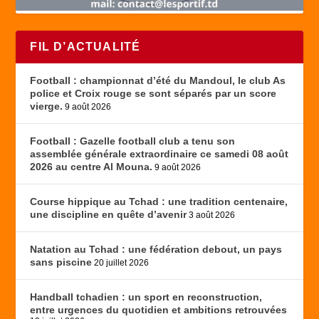
FIL D’ACTUALITÉ
Football : championnat d’été du Mandoul, le club As
police et Croix rouge se sont séparés par un score
vierge.
9 août 2026
Football : Gazelle football club a tenu son
assemblée générale extraordinaire ce samedi 08 août
2026 au centre Al Mouna.
9 août 2026
Course hippique au Tchad : une tradition centenaire,
une discipline en quête d’avenir
3 août 2026
Natation au Tchad : une fédération debout, un pays
sans piscine
20 juillet 2026
Handball tchadien : un sport en reconstruction,
entre urgences du quotidien et ambitions retrouvées