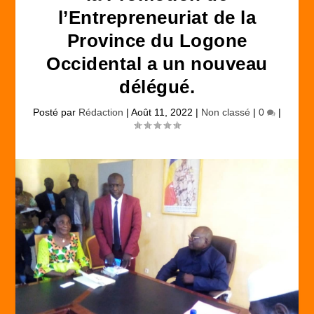
l’Entrepreneuriat de la
Province du Logone
Occidental a un nouveau
délégué.
Posté par
Rédaction
|
Août 11, 2022
|
Non classé
|
0
|