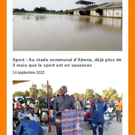
Sport : Au stade communal d’Abena, déjà plus de
3 mois que le sport est en vacances
14 septembre 2022