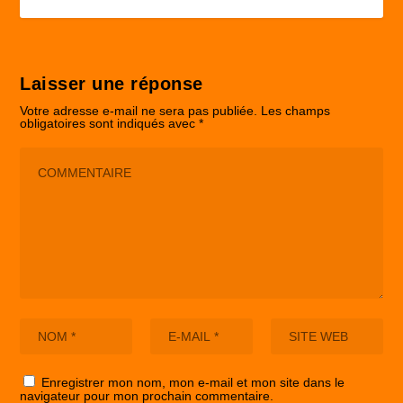
Laisser une réponse
Votre adresse e-mail ne sera pas publiée.
Les champs
obligatoires sont indiqués avec
*
Enregistrer mon nom, mon e-mail et mon site dans le
navigateur pour mon prochain commentaire.