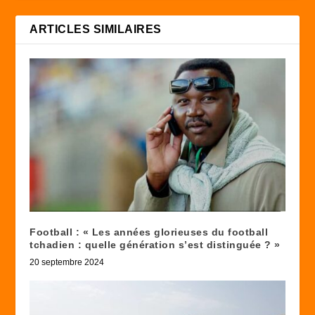
ARTICLES SIMILAIRES
Football : « Les années glorieuses du football
tchadien : quelle génération s’est distinguée ? »
20 septembre 2024