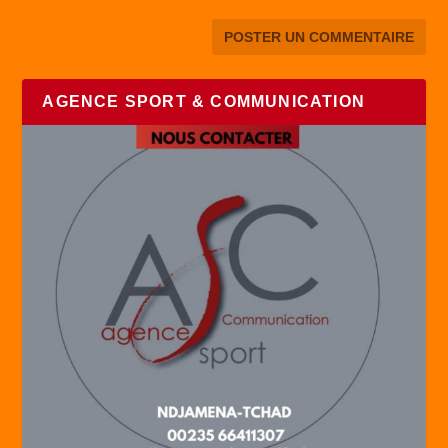
AGENCE SPORT & COMMUNICATION