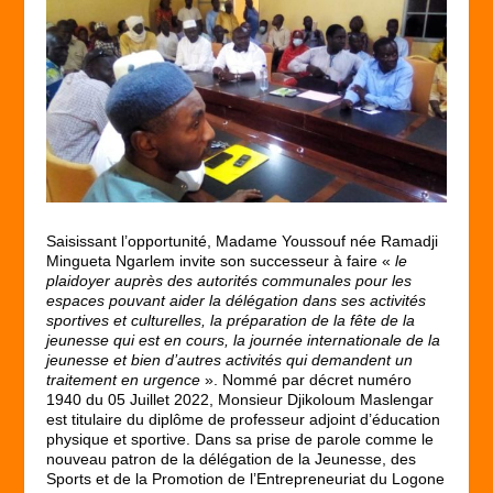
Saisissant l’opportunité, Madame Youssouf née Ramadji
Mingueta Ngarlem invite son successeur à faire «
le
plaidoyer auprès des autorités communales pour les
espaces pouvant aider la délégation dans ses activités
sportives et culturelles, la préparation de la fête de la
jeunesse qui est en cours, la journée internationale de la
jeunesse et bien d’autres activités qui demandent un
traitement en urgence
». Nommé par décret numéro
1940 du 05 Juillet 2022, Monsieur Djikoloum Maslengar
est titulaire du diplôme de professeur adjoint d’éducation
physique et sportive. Dans sa prise de parole comme le
nouveau patron de la délégation de la Jeunesse, des
Sports et de la Promotion de l’Entrepreneuriat du Logone