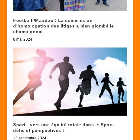
Football /Mandoul: La commission
d’homologation des litiges a bien plombé le
championnat
8 mai 2024
Sport : vers une égalité totale dans le Sport,
défis et perspectives !
13 septembre 2024