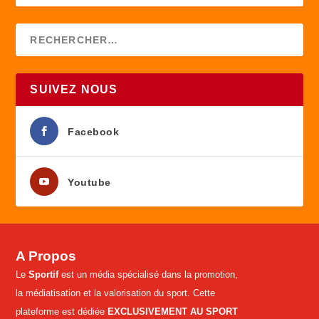
SUIVEZ NOUS
Facebook
Youtube
A Propos
Le
Sportif
est un média spécialisé dans la promotion,
la médiatisation et la valorisation du sport. Cette
plateforme est dédiée
EXCLUSIVEMENT AU SPORT