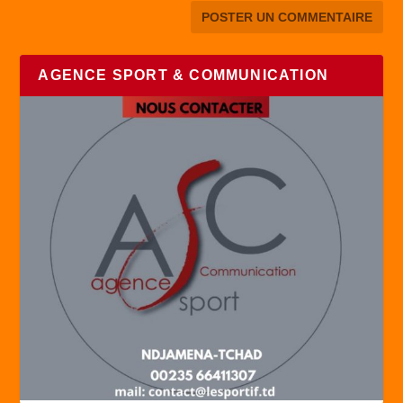
AGENCE SPORT & COMMUNICATION