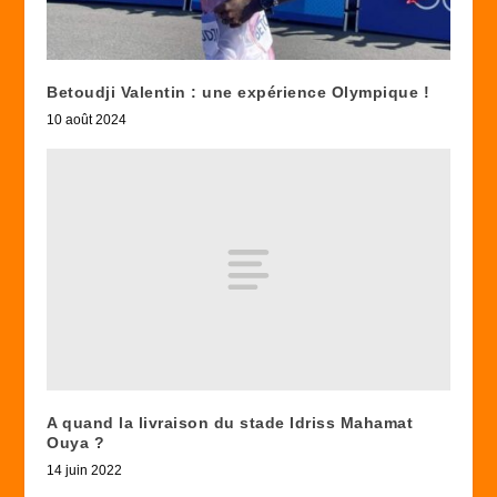
Betoudji Valentin : une expérience Olympique !
10 août 2024
A quand la livraison du stade Idriss Mahamat
Ouya ?
14 juin 2022