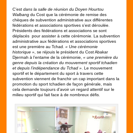
C’est
dans la salle de réunion du Doyen Hourtou
Walbang
du Cost que la cérémonie de remise des
chèques de subvention administrative aux différentes
fédérations et associations sportives s’est déroulée.
Présidents des fédérations et associations se sont
déplacés pour assister à cette cérémonie. La subvention
administrative aux fédérations et associations sportives
est une première au Tchad.
« Une cérémonie
historique »
, se réjouis le président du Cost Abakar
Djermah à l’entame de la cérémonie,
« une première du
genre depuis la création du mouvement sportif tchadien
et depuis l’indépendance du Tchad »
. Le mouvement
sportif et le département du sport à travers cette
subvention viennent de franchir un cap important dans la
promotion du sport tchadien de façon générale, mais
cela demande toujours d’avoir un regard attentif sur le
milieu sportif qui fait face à de nombreux défis.