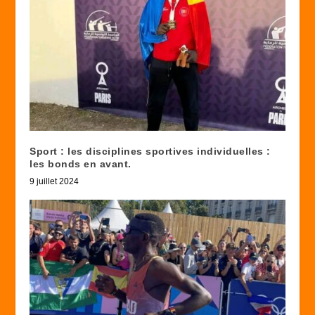
Sport : les disciplines sportives individuelles :
les bonds en avant.
9 juillet 2024