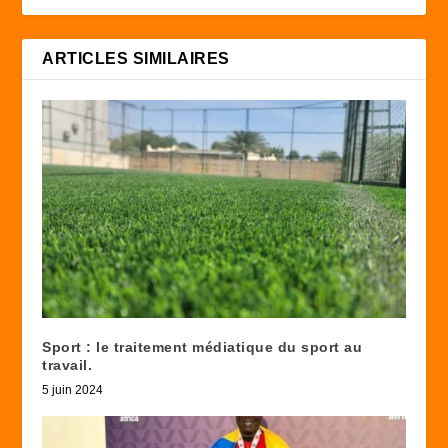
ARTICLES SIMILAIRES
Sport : le traitement médiatique du sport au
travail.
5 juin 2024