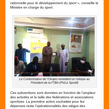
rationnelle pour le développement du sport »,
conseille le
Ministre en charge du sport.
Le Cordonnateur de l’Onajes remettant un chèque au
Président de la FTBA (Ph/Le Sportif)
Ces subventions sont données en fonction de l’ampleur
des activités et la taille des fédérations et associations
sportives. La première action souhaitée pour les
dépenses reste l’opérationnalités des sièges des