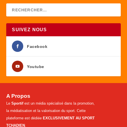
SUIVEZ NOUS
Facebook
Youtube
A Propos
Le
Sportif
est un média spécialisé dans la promotion,
la médiatisation et la valorisation du sport. Cette
plateforme est dédiée
EXCLUSIVEMENT AU SPORT
TCHADIEN
.