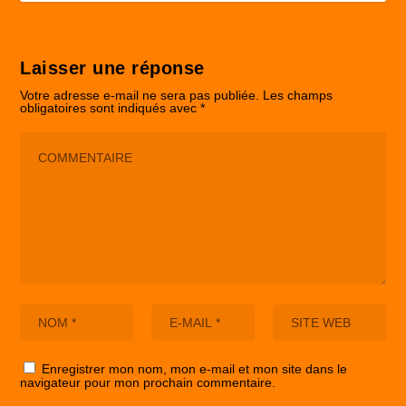
Laisser une réponse
Votre adresse e-mail ne sera pas publiée.
Les champs
obligatoires sont indiqués avec
*
Enregistrer mon nom, mon e-mail et mon site dans le
navigateur pour mon prochain commentaire.