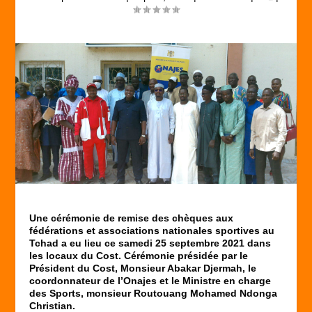
Une cérémonie de remise des chèques aux
fédérations et associations nationales sportives au
Tchad a eu lieu ce samedi 25 septembre 2021 dans
les locaux du Cost. Cérémonie présidée par le
Président du Cost, Monsieur Abakar Djermah, le
coordonnateur de l’Onajes et le Ministre en charge
des Sports, monsieur Routouang Mohamed Ndonga
Christian.