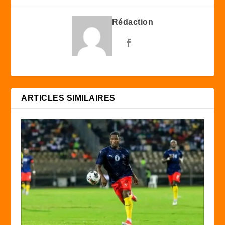
Rédaction
ARTICLES SIMILAIRES