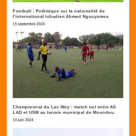
Football : Polémique sur la nationalité de
l’international tchadien Ahmed Ngouyamsa
15 septembre 2024
Championnat du Lac Wey : match nul entre AS
LAD et USM au terrain municipal de Moundou.
14 juin 2024