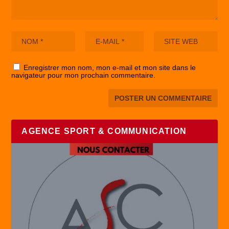
Enregistrer mon nom, mon e-mail et mon site dans le
navigateur pour mon prochain commentaire.
AGENCE SPORT & COMMUNICATION