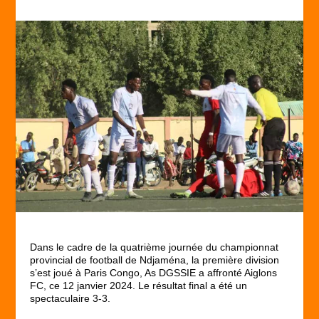
Dans le cadre de la quatrième journée du championnat
provincial de football de Ndjaména, la première division
s’est joué à Paris Congo, As DGSSIE a affronté Aiglons
FC, ce 12 janvier 2024. Le résultat final a été un
spectaculaire 3-3.