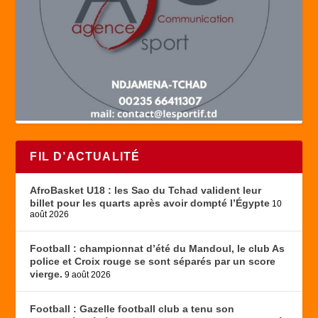
FIL D’ACTUALITÉ
AfroBasket U18 : les Sao du Tchad valident leur
billet pour les quarts après avoir dompté l’Égypte
10
août 2026
Football : championnat d’été du Mandoul, le club As
police et Croix rouge se sont séparés par un score
vierge.
9 août 2026
Football : Gazelle football club a tenu son