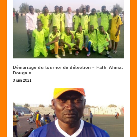
Démarrage du tournoi de détection « Fathi Ahmat
Douga »
3 juin 2021