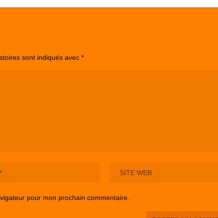
atoires sont indiqués avec
*
avigateur pour mon prochain commentaire.