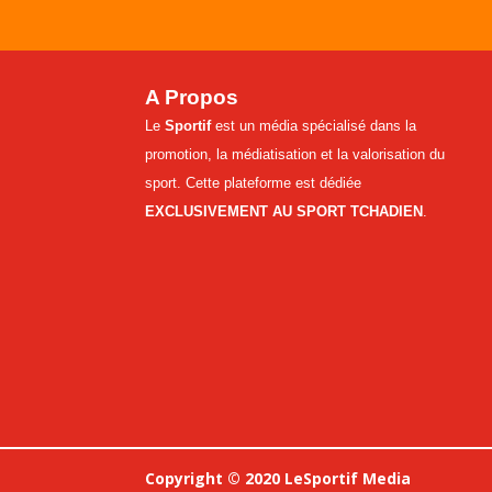
A Propos
Le
Sportif
est un média spécialisé dans la
promotion, la médiatisation et la valorisation du
sport. Cette plateforme est dédiée
EXCLUSIVEMENT AU SPORT TCHADIEN
.
Copyright © 2020 LeSportif Media