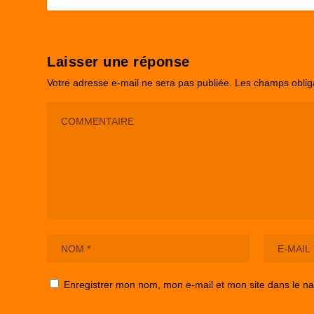
Laisser une réponse
Votre adresse e-mail ne sera pas publiée.
Les champs oblig
Enregistrer mon nom, mon e-mail et mon site dans le n