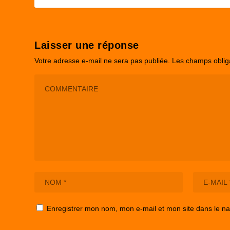
Laisser une réponse
Votre adresse e-mail ne sera pas publiée.
Les champs oblig
Enregistrer mon nom, mon e-mail et mon site dans le n