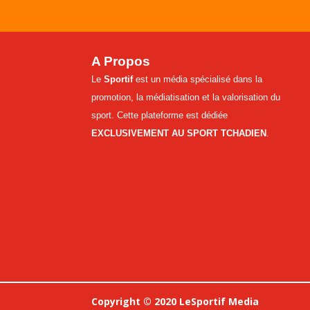
A Propos
Le
Sportif
est un média spécialisé dans la
promotion, la médiatisation et la valorisation du
sport. Cette plateforme est dédiée
EXCLUSIVEMENT AU SPORT TCHADIEN
.
Copyright © 2020 LeSportif Media