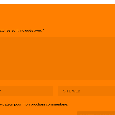
atoires sont indiqués avec
*
avigateur pour mon prochain commentaire.