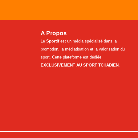
A Propos
Le
Sportif
est un média spécialisé dans la
promotion, la médiatisation et la valorisation du
sport. Cette plateforme est dédiée
EXCLUSIVEMENT AU SPORT TCHADIEN
.