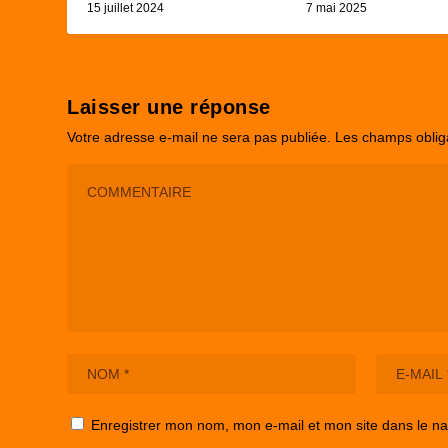
15 juillet 2024
7 mai 2025
Laisser une réponse
Votre adresse e-mail ne sera pas publiée.
Les champs oblig
Enregistrer mon nom, mon e-mail et mon site dans le n