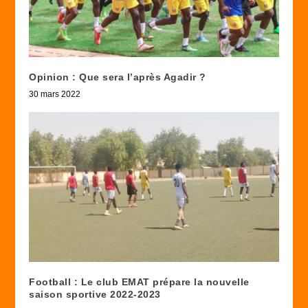
Opinion : Que sera l’après Agadir ?
30 mars 2022
Football : Le club EMAT prépare la nouvelle
saison sportive 2022-2023