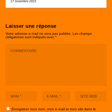
17 novembre 2022
Laisser une réponse
Votre adresse e-mail ne sera pas publiée.
Les champs
obligatoires sont indiqués avec
*
Enregistrer mon nom, mon e-mail et mon site dans le