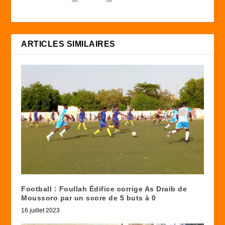
ARTICLES SIMILAIRES
Football : Foullah Édifice corrige As Draib de
Moussoro par un score de 5 buts à 0
16 juillet 2023