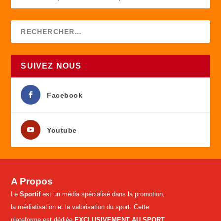
SUIVEZ NOUS
Facebook
Youtube
A Propos
Le
Sportif
est un média spécialisé dans la promotion,
la médiatisation et la valorisation du sport. Cette
plateforme est dédiée
EXCLUSIVEMENT AU SPORT