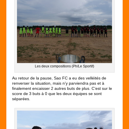
Les deux compositions (Ph/Le Sportif)
Au retour de la pause, Sao FC a eu des velléités de
renverser la situation, mais n’y parviendra pas et à
finalement encaisser 2 autres buts de plus. C’est sur le
score de 3 buts à 0 que les deux équipes se sont
séparées.