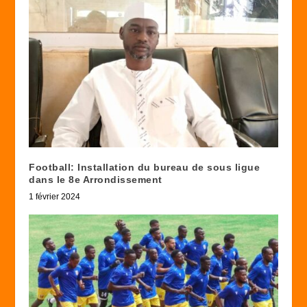
Football: Installation du bureau de sous ligue
dans le 8e Arrondissement
1 février 2024