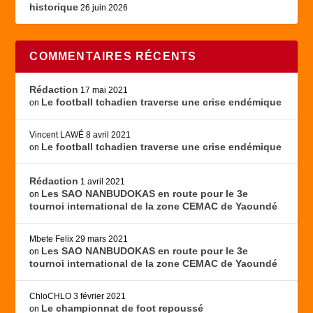
historique
26 juin 2026
COMMENTAIRES RÉCENTS
Rédaction
17 mai 2021
Le football tchadien traverse une crise endémique
on
Vincent LAWÉ
8 avril 2021
Le football tchadien traverse une crise endémique
on
Rédaction
1 avril 2021
Les SAO NANBUDOKAS en route pour le 3e
on
tournoi international de la zone CEMAC de Yaoundé
Mbete Felix
29 mars 2021
Les SAO NANBUDOKAS en route pour le 3e
on
tournoi international de la zone CEMAC de Yaoundé
ChloCHLO
3 février 2021
Le championnat de foot repoussé
on