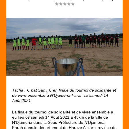
Tacha FC bat Sao FC en finale du tournoi de solidarité et
de vivre ensemble à N’Djamena-Farah ce samedi 14
Août 2021.
La finale du tournoi de solidarité et de vivre ensemble a
eu lieu ce samedi 14 Août 2021 à 45km de la ville de
N’Djamena dans la Sous-Préfecture de N’Djamena-
Farah dans le département de Haraze Albiar, province de