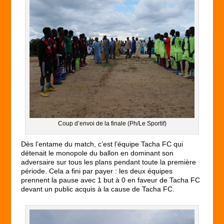
Coup d’envoi de la finale (Ph/Le Sportif)
Dès l’entame du match, c’est l’équipe Tacha FC qui
détenait le monopole du ballon en dominant son
adversaire sur tous les plans pendant toute la première
période. Cela a fini par payer : les deux équipes
prennent la pause avec 1 but à 0 en faveur de Tacha FC
devant un public acquis à la cause de Tacha FC.