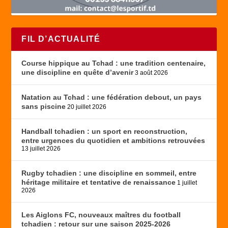
FIL D’ACTUALITÉ
Course hippique au Tchad : une tradition centenaire,
une discipline en quête d’avenir
3 août 2026
Natation au Tchad : une fédération debout, un pays
sans piscine
20 juillet 2026
Handball tchadien : un sport en reconstruction,
entre urgences du quotidien et ambitions retrouvées
13 juillet 2026
Rugby tchadien : une discipline en sommeil, entre
héritage militaire et tentative de renaissance
1 juillet
2026
Les Aiglons FC, nouveaux maîtres du football
tchadien : retour sur une saison 2025-2026