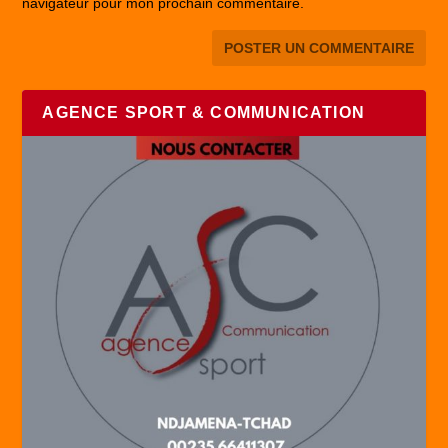
navigateur pour mon prochain commentaire.
AGENCE SPORT & COMMUNICATION