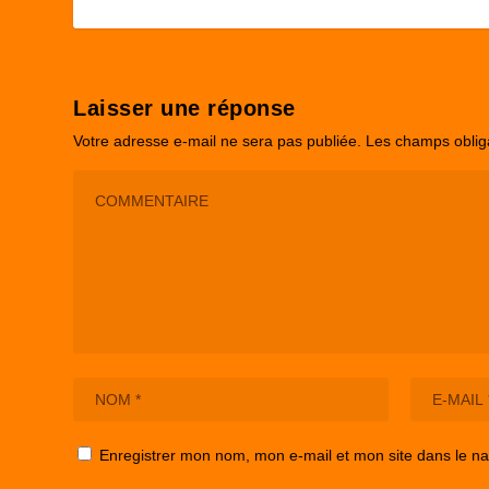
Laisser une réponse
Votre adresse e-mail ne sera pas publiée.
Les champs oblig
Enregistrer mon nom, mon e-mail et mon site dans le n