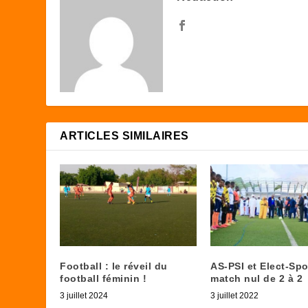
ARTICLES SIMILAIRES
Football : le réveil du
AS-PSI et Elect-Spo
football féminin !
match nul de 2 à 2
3 juillet 2024
3 juillet 2022