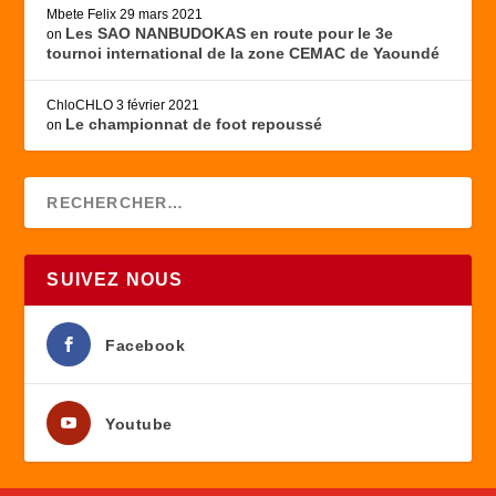
Mbete Felix
29 mars 2021
Les SAO NANBUDOKAS en route pour le 3e
on
tournoi international de la zone CEMAC de Yaoundé
ChloCHLO
3 février 2021
Le championnat de foot repoussé
on
SUIVEZ NOUS
Facebook
Youtube