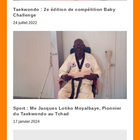
Taekwondo : 2e édition de compétition Baby
Challenge
24 juillet 2022
Sport : Me Jacques Lotiko Moyalbaye, Pionnier
du Taekwondo au Tchad
17 janvier 2024