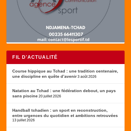
FIL D’ACTUALITÉ
Course hippique au Tchad : une tradition centenaire,
une discipline en quête d’avenir
3 août 2026
Natation au Tchad : une fédération debout, un pays
sans piscine
20 juillet 2026
Handball tchadien : un sport en reconstruction,
entre urgences du quotidien et ambitions retrouvées
13 juillet 2026