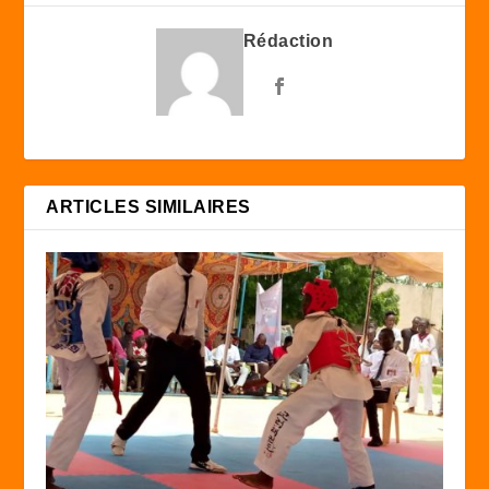
Rédaction
ARTICLES SIMILAIRES