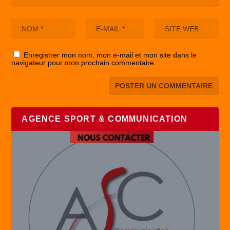
Enregistrer mon nom, mon e-mail et mon site dans le
navigateur pour mon prochain commentaire.
AGENCE SPORT & COMMUNICATION