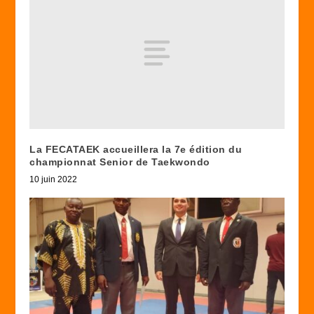
La FECATAEK accueillera la 7e édition du
championnat Senior de Taekwondo
10 juin 2022