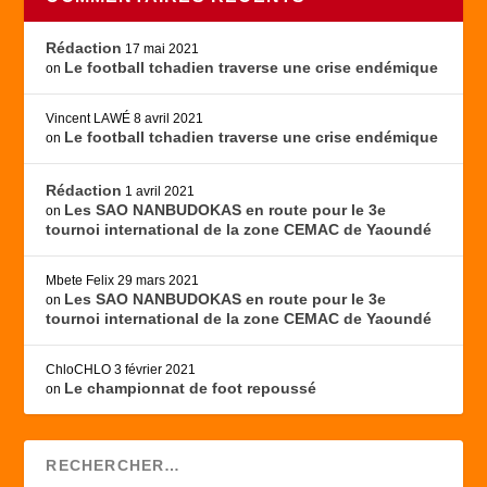
Rédaction
17 mai 2021
Le football tchadien traverse une crise endémique
on
Vincent LAWÉ
8 avril 2021
Le football tchadien traverse une crise endémique
on
Rédaction
1 avril 2021
Les SAO NANBUDOKAS en route pour le 3e
on
tournoi international de la zone CEMAC de Yaoundé
Mbete Felix
29 mars 2021
Les SAO NANBUDOKAS en route pour le 3e
on
tournoi international de la zone CEMAC de Yaoundé
ChloCHLO
3 février 2021
Le championnat de foot repoussé
on