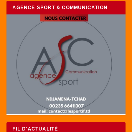
AGENCE SPORT & COMMUNICATION
FIL D’ACTUALITÉ