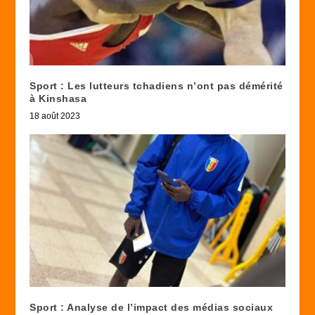
Sport : Les lutteurs tchadiens n’ont pas démérité
à Kinshasa
18 août 2023
Sport : Analyse de l’impact des médias sociaux