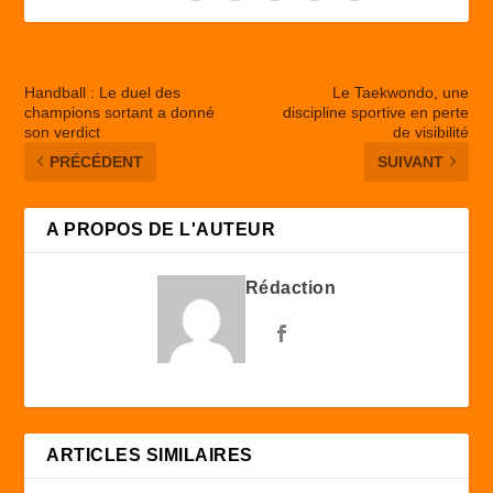
Handball : Le duel des
Le Taekwondo, une
champions sortant a donné
discipline sportive en perte
son verdict
de visibilité
PRÉCÉDENT
SUIVANT
A PROPOS DE L'AUTEUR
Rédaction
ARTICLES SIMILAIRES