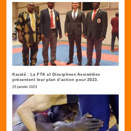
Karaté : La FTK et Disciplines Assimilées
présentent leur plan d’action pour 2023.
25 janvier 2023