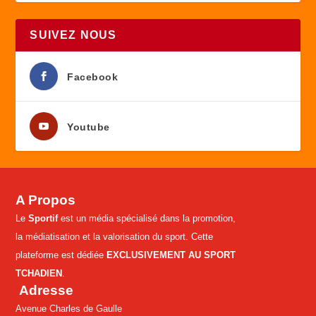
SUIVEZ NOUS
Facebook
Youtube
A Propos
Le
Sportif
est un média spécialisé dans la promotion,
la médiatisation et la valorisation du sport. Cette
plateforme est dédiée
EXCLUSIVEMENT AU SPORT
TCHADIEN
.
Adresse
Avenue Charles de Gaulle