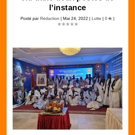
l’instance
Posté par
Rédaction
|
Mai 24, 2022
|
Lutte
|
0
|