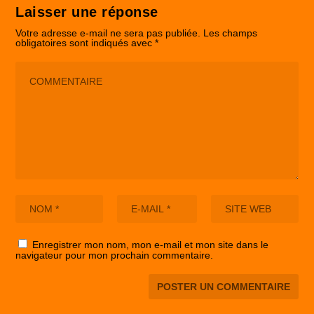
Laisser une réponse
Votre adresse e-mail ne sera pas publiée.
Les champs
obligatoires sont indiqués avec
*
Enregistrer mon nom, mon e-mail et mon site dans le
navigateur pour mon prochain commentaire.