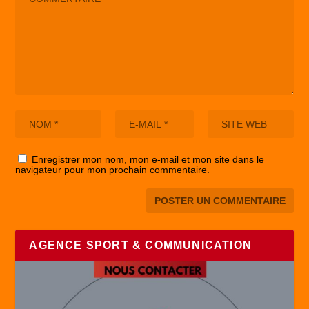
Enregistrer mon nom, mon e-mail et mon site dans le
navigateur pour mon prochain commentaire.
AGENCE SPORT & COMMUNICATION