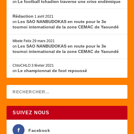
Le football tchadien traverse une crise endémique
on
Rédaction
1 avril 2021
Les SAO NANBUDOKAS en route pour le 3e
on
tournoi international de la zone CEMAC de Yaoundé
Mbete Felix
29 mars 2021
Les SAO NANBUDOKAS en route pour le 3e
on
tournoi international de la zone CEMAC de Yaoundé
ChloCHLO
3 février 2021
Le championnat de foot repoussé
on
SUIVEZ NOUS
Facebook