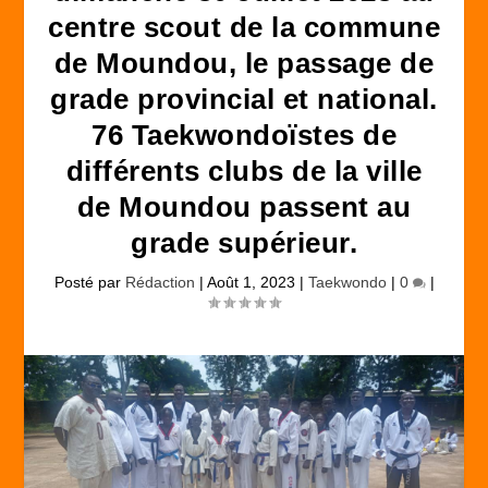
centre scout de la commune
de Moundou, le passage de
grade provincial et national.
76 Taekwondoïstes de
différents clubs de la ville
de Moundou passent au
grade supérieur.
Posté par
Rédaction
|
Août 1, 2023
|
Taekwondo
|
0
|