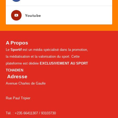
Youtube
A Propos
Le
Sportif
est un média spécialisé dans la promotion,
la médiatisation et la valorisation du sport. Cette
plateforme est dédiée
EXCLUSIVEMENT AU SPORT
TCHADIEN
.
Adresse
Avenue Charles de Gaulle
Rue Paul Tripier
Tél. : +235 66411307 /
93103730