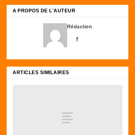
A PROPOS DE L'AUTEUR
Rédaction
ARTICLES SIMILAIRES