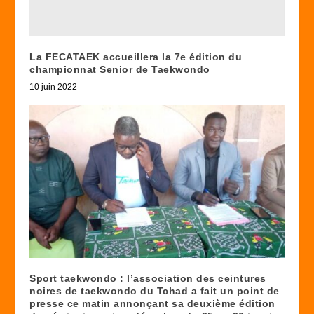
La FECATAEK accueillera la 7e édition du
championnat Senior de Taekwondo
10 juin 2022
Sport taekwondo : l’association des ceintures
noires de taekwondo du Tchad a fait un point de
presse ce matin annonçant sa deuxième édition