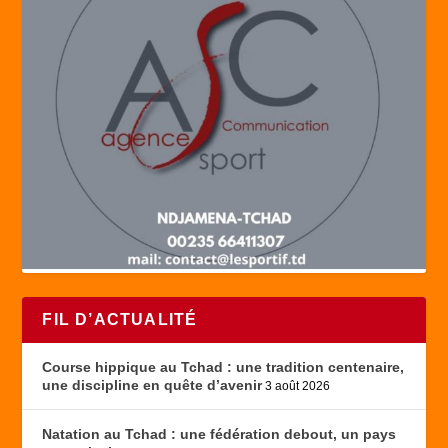
FIL D’ACTUALITÉ
Course hippique au Tchad : une tradition centenaire,
une discipline en quête d’avenir
3 août 2026
Natation au Tchad : une fédération debout, un pays