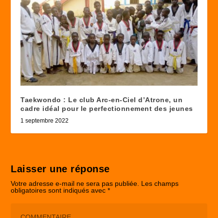
Taekwondo : Le club Arc-en-Ciel d’Atrone, un
cadre idéal pour le perfectionnement des jeunes
1 septembre 2022
Laisser une réponse
Votre adresse e-mail ne sera pas publiée.
Les champs
obligatoires sont indiqués avec
*