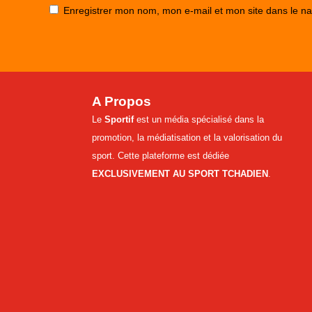
Enregistrer mon nom, mon e-mail et mon site dans le n
A Propos
Le
Sportif
est un média spécialisé dans la
promotion, la médiatisation et la valorisation du
sport. Cette plateforme est dédiée
EXCLUSIVEMENT AU SPORT TCHADIEN
.